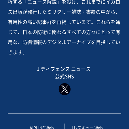
析する「ニュース解説」を設け、これまでにイカロ
ス出版が発行したミリタリー雑誌・書籍の中から、
有用性の高い記事群を再掲しています。これらを通
じて、日本の防衛に関わるすべての方々にとって有
用な、防衛情報のデジタルアーカイブを目指してい
きます。
J ディフェンス ニュース
公式SNS
AIRLINE Web
Jレスキュー Web