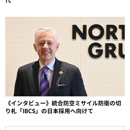
《インタビュー》統合防空ミサイル防衛の切
り札「IBCS」の日本採用へ向けて