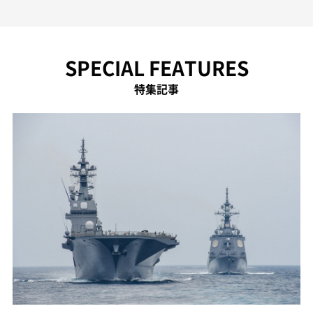
SPECIAL FEATURES
特集記事