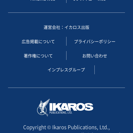
運営会社：イカロス出版
広告掲載について
プライバシーポリシー
著作権について
お問い合わせ
インプレスグループ
Copyright © Ikaros Publications, Ltd.,