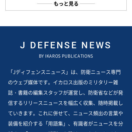
もっと見る
J DEFENSE NEWS
BY IKAROS PUBLICATIONS
「Jディフェンスニュース」は、防衛ニュース専門
のウェブ媒体です。イカロス出版のミリタリー雑
誌・書籍の編集スタッフが運営し、防衛省などが発
信するリリースニュースを幅広く収集、随時掲載し
ていきます。これに併せて、ニュース頻出の言葉や
装備を紹介する「用語集」、有識者がニュースを分