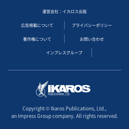
運営会社：イカロス出版
広告掲載について
プライバシーポリシー
著作権について
お問い合わせ
インプレスグループ
Copyright © Ikaros Publications, Ltd.,
an Impress Group company. All rights reserved.