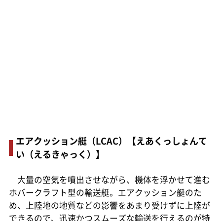
エアクッション艇（LCAC）【えあくっしょんて
い（えるきゃっく）】
大量の空気を噴出させながら、機体を浮かせて進む
ホバークラフト型の輸送艇。エアクッション艇のた
め、上陸地の地質などの影響をあまり受けずに上陸が
できるので、迅速かつスムーズな輸送を行えるのが特