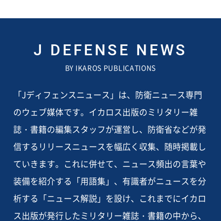
J DEFENSE NEWS
BY IKAROS PUBLICATIONS
「Jディフェンスニュース」は、防衛ニュース専門
のウェブ媒体です。イカロス出版のミリタリー雑
誌・書籍の編集スタッフが運営し、防衛省などが発
信するリリースニュースを幅広く収集、随時掲載し
ていきます。これに併せて、ニュース頻出の言葉や
装備を紹介する「用語集」、有識者がニュースを分
析する「ニュース解説」を設け、これまでにイカロ
ス出版が発行したミリタリー雑誌・書籍の中から、