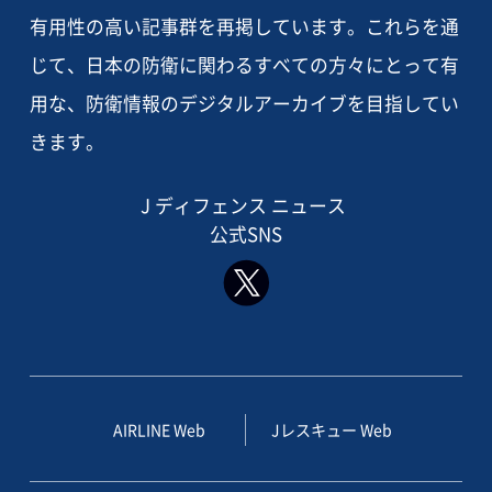
有用性の高い記事群を再掲しています。これらを通
じて、日本の防衛に関わるすべての方々にとって有
用な、防衛情報のデジタルアーカイブを目指してい
きます。
J ディフェンス ニュース
公式SNS
AIRLINE Web
Jレスキュー Web