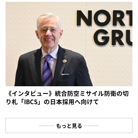
《インタビュー》統合防空ミサイル防衛の切
り札「IBCS」の日本採用へ向けて
もっと見る