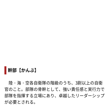
幹部【かんぶ】
陸・海・空各自衛隊の階級のうち、3尉以上の自衛
官のこと。部隊の骨幹として、強い責任感と実行力で
部隊を指揮する立場にあり、卓越したリーダーシップ
が必要とされる。