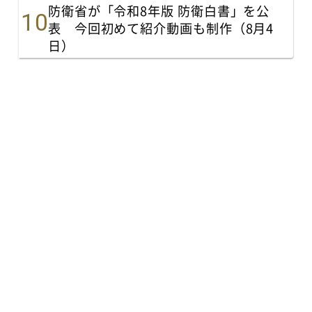
防衛省が「令和8年版 防衛白書」を公
表 今回初めて紹介動画も制作（8月4
日）