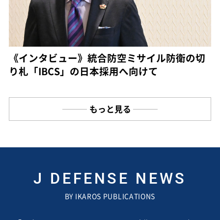
《インタビュー》統合防空ミサイル防衛の切
り札「IBCS」の日本採用へ向けて
もっと見る
J DEFENSE NEWS
BY IKAROS PUBLICATIONS