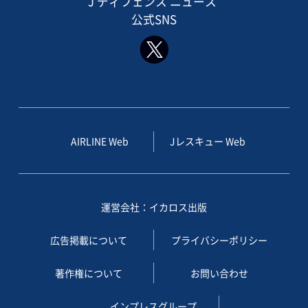
J ディフェンス ニュース
公式SNS
AIRLINE Web
Jレスキュー Web
運営会社：イカロス出版
広告掲載について
プライバシーポリシー
著作権について
お問い合わせ
インプレスグループ