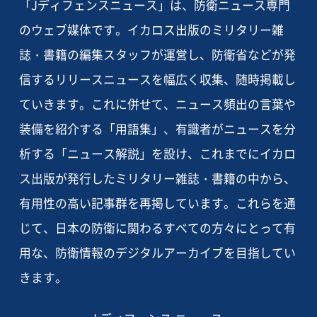
「Jディフェンスニュース」は、防衛ニュース専門
のウェブ媒体です。イカロス出版のミリタリー雑
誌・書籍の編集スタッフが運営し、防衛省などが発
信するリリースニュースを幅広く収集、随時掲載し
ていきます。これに併せて、ニュース頻出の言葉や
装備を紹介する「用語集」、有識者がニュースを分
析する「ニュース解説」を設け、これまでにイカロ
ス出版が発行したミリタリー雑誌・書籍の中から、
有用性の高い記事群を再掲しています。これらを通
じて、日本の防衛に関わるすべての方々にとって有
用な、防衛情報のデジタルアーカイブを目指してい
きます。