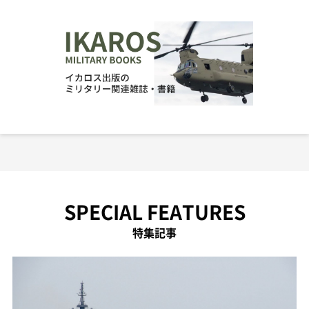
SPECIAL FEATURES
特集記事