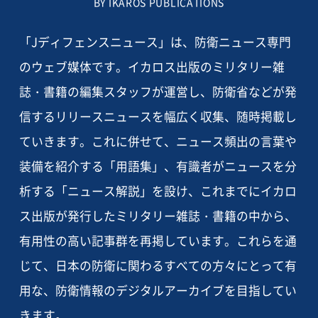
BY IKAROS PUBLICATIONS
「Jディフェンスニュース」は、防衛ニュース専門
のウェブ媒体です。イカロス出版のミリタリー雑
誌・書籍の編集スタッフが運営し、防衛省などが発
信するリリースニュースを幅広く収集、随時掲載し
ていきます。これに併せて、ニュース頻出の言葉や
装備を紹介する「用語集」、有識者がニュースを分
析する「ニュース解説」を設け、これまでにイカロ
ス出版が発行したミリタリー雑誌・書籍の中から、
有用性の高い記事群を再掲しています。これらを通
じて、日本の防衛に関わるすべての方々にとって有
用な、防衛情報のデジタルアーカイブを目指してい
きます。