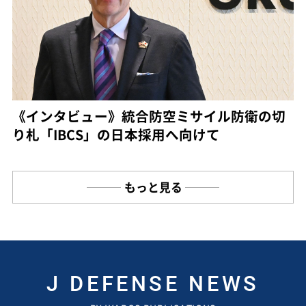
《インタビュー》統合防空ミサイル防衛の切
り札「IBCS」の日本採用へ向けて
もっと見る
J DEFENSE NEWS