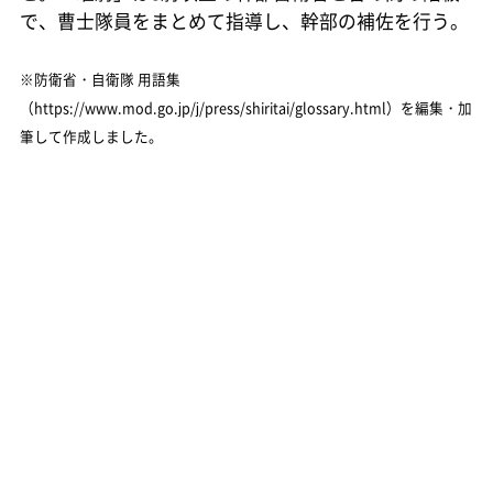
で、曹士隊員をまとめて指導し、幹部の補佐を行う。
※防衛省・自衛隊 用語集
（https://www.mod.go.jp/j/press/shiritai/glossary.html）を編集・加
筆して作成しました。