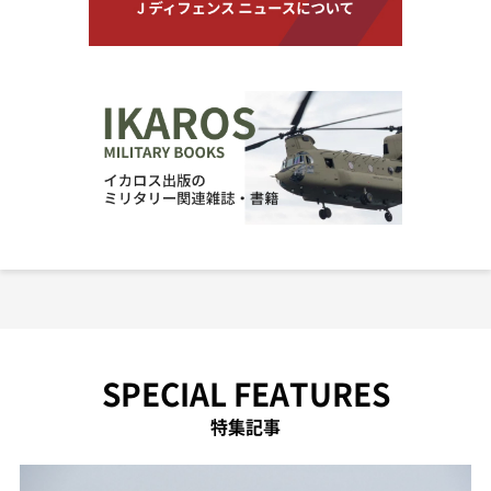
SPECIAL FEATURES
特集記事