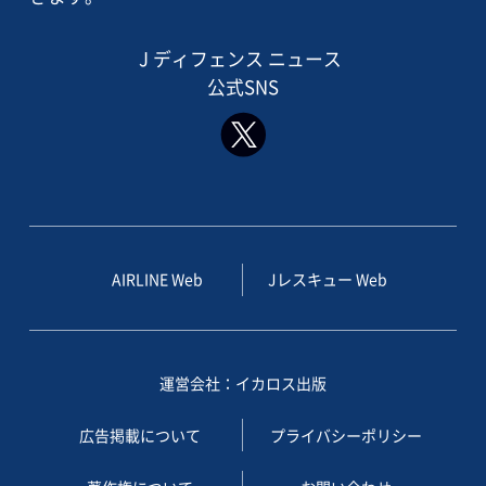
J ディフェンス ニュース
公式SNS
AIRLINE Web
Jレスキュー Web
運営会社：イカロス出版
広告掲載について
プライバシーポリシー