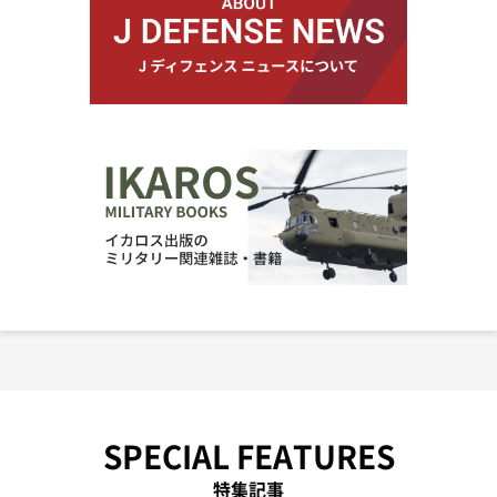
SPECIAL FEATURES
特集記事