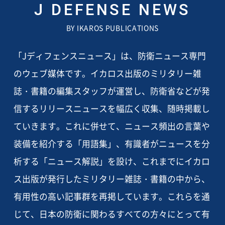
J DEFENSE NEWS
BY IKAROS PUBLICATIONS
「Jディフェンスニュース」は、防衛ニュース専門
のウェブ媒体です。イカロス出版のミリタリー雑
誌・書籍の編集スタッフが運営し、防衛省などが発
信するリリースニュースを幅広く収集、随時掲載し
ていきます。これに併せて、ニュース頻出の言葉や
装備を紹介する「用語集」、有識者がニュースを分
析する「ニュース解説」を設け、これまでにイカロ
ス出版が発行したミリタリー雑誌・書籍の中から、
有用性の高い記事群を再掲しています。これらを通
じて、日本の防衛に関わるすべての方々にとって有