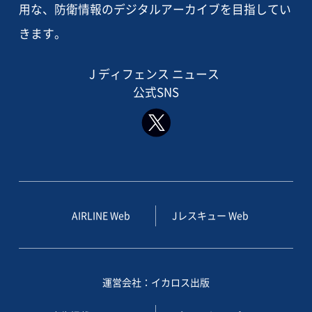
用な、防衛情報のデジタルアーカイブを目指してい
きます。
J ディフェンス ニュース
公式SNS
AIRLINE Web
Jレスキュー Web
運営会社：イカロス出版