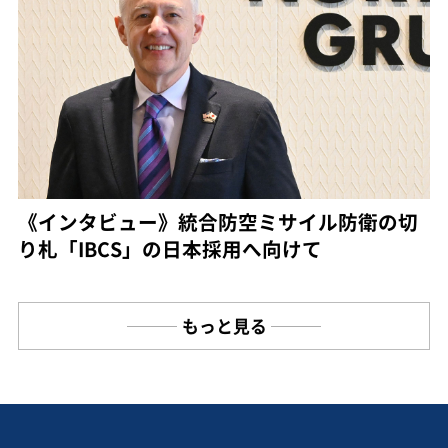
《インタビュー》統合防空ミサイル防衛の切
り札「IBCS」の日本採用へ向けて
もっと見る