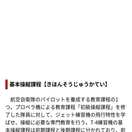
基本操縦課程【きほんそうじゅうかてい】
航空自衛隊のパイロットを養成する教育課程の1
つ。プロペラ機による教育課程「初級操縦課程」を修
了した隊員に対して、ジェット練習機の飛行特性を学
ばせ、操縦に必要な専門教育を行う。T-4練習機の基
本操縦課程は前期課程と後期課程に分かれており、前