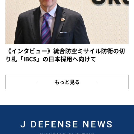
《インタビュー》統合防空ミサイル防衛の切
り札「IBCS」の日本採用へ向けて
もっと見る
J DEFENSE NEWS