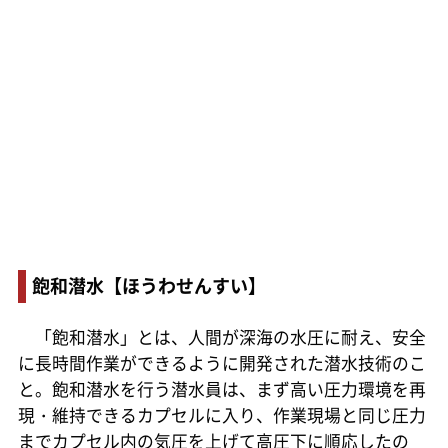
飽和潜水【ほうわせんすい】
「飽和潜水」とは、人間が深海の水圧に耐え、安全
に長時間作業ができるように開発された潜水技術のこ
と。飽和潜水を行う潜水員は、まず高い圧力環境を再
現・維持できるカプセルに入り、作業現場と同じ圧力
までカプセル内の気圧を上げて高圧下に順応したの