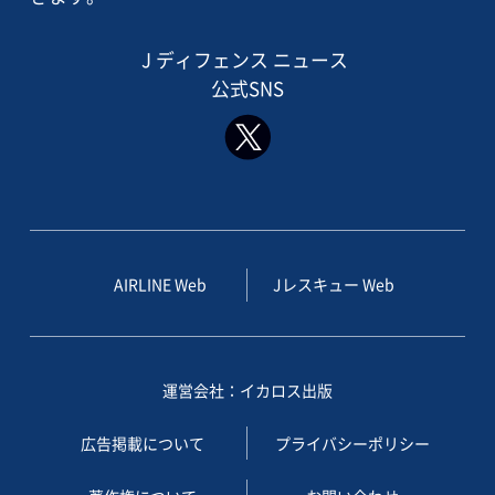
J ディフェンス ニュース
公式SNS
AIRLINE Web
Jレスキュー Web
運営会社：イカロス出版
広告掲載について
プライバシーポリシー