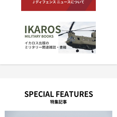
SPECIAL FEATURES
特集記事