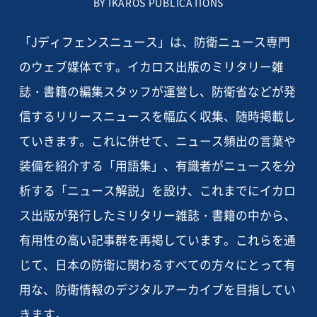
BY IKAROS PUBLICATIONS
「Jディフェンスニュース」は、防衛ニュース専門
のウェブ媒体です。イカロス出版のミリタリー雑
誌・書籍の編集スタッフが運営し、防衛省などが発
信するリリースニュースを幅広く収集、随時掲載し
ていきます。これに併せて、ニュース頻出の言葉や
装備を紹介する「用語集」、有識者がニュースを分
析する「ニュース解説」を設け、これまでにイカロ
ス出版が発行したミリタリー雑誌・書籍の中から、
有用性の高い記事群を再掲しています。これらを通
じて、日本の防衛に関わるすべての方々にとって有
用な、防衛情報のデジタルアーカイブを目指してい
きます。