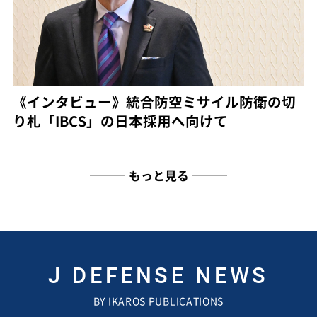
《インタビュー》統合防空ミサイル防衛の切
り札「IBCS」の日本採用へ向けて
もっと見る
J DEFENSE NEWS
BY IKAROS PUBLICATIONS