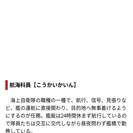
航海科員【こうかいかいん】
海上自衛隊の職種の一種で、航行、信号、見張りな
ど、艦の運航に直接関わり、目的地へ無事着けるよう
にするのが任務。艦艇は24時間休まず航行しているの
で隊員たちは交互に交代しながら昼夜問わず艦橋で勤
務している。