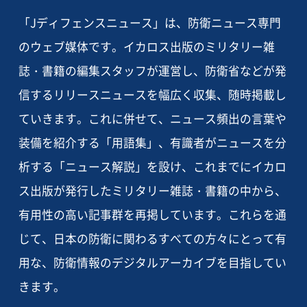
「Jディフェンスニュース」は、防衛ニュース専門
のウェブ媒体です。イカロス出版のミリタリー雑
誌・書籍の編集スタッフが運営し、防衛省などが発
信するリリースニュースを幅広く収集、随時掲載し
ていきます。これに併せて、ニュース頻出の言葉や
装備を紹介する「用語集」、有識者がニュースを分
析する「ニュース解説」を設け、これまでにイカロ
ス出版が発行したミリタリー雑誌・書籍の中から、
有用性の高い記事群を再掲しています。これらを通
じて、日本の防衛に関わるすべての方々にとって有
用な、防衛情報のデジタルアーカイブを目指してい
きます。