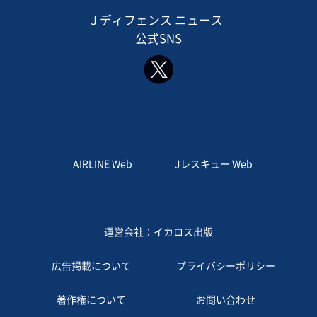
J ディフェンス ニュース
公式SNS
AIRLINE Web
Jレスキュー Web
運営会社：イカロス出版
広告掲載について
プライバシーポリシー
著作権について
お問い合わせ