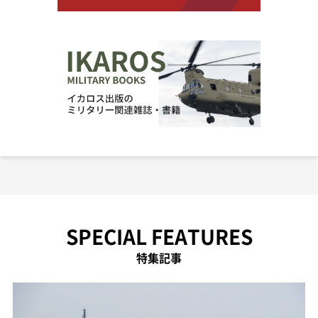
SPECIAL FEATURES
特集記事