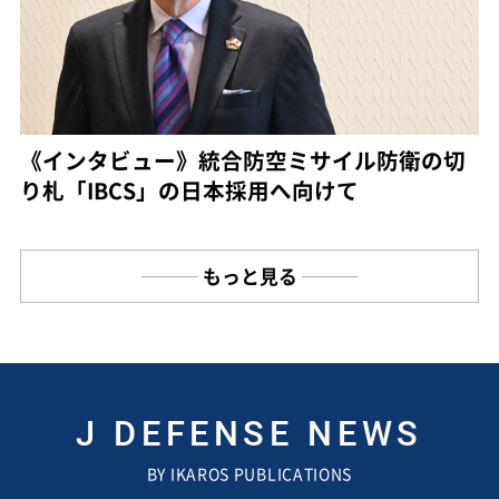
《インタビュー》統合防空ミサイル防衛の切
り札「IBCS」の日本採用へ向けて
もっと見る
J DEFENSE NEWS
BY IKAROS PUBLICATIONS