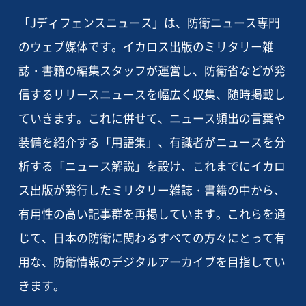
「Jディフェンスニュース」は、防衛ニュース専門
のウェブ媒体です。イカロス出版のミリタリー雑
誌・書籍の編集スタッフが運営し、防衛省などが発
信するリリースニュースを幅広く収集、随時掲載し
ていきます。これに併せて、ニュース頻出の言葉や
装備を紹介する「用語集」、有識者がニュースを分
析する「ニュース解説」を設け、これまでにイカロ
ス出版が発行したミリタリー雑誌・書籍の中から、
有用性の高い記事群を再掲しています。これらを通
じて、日本の防衛に関わるすべての方々にとって有
用な、防衛情報のデジタルアーカイブを目指してい
きます。