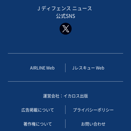
J ディフェンス ニュース
公式SNS
AIRLINE Web
Jレスキュー Web
運営会社：イカロス出版
広告掲載について
プライバシーポリシー
著作権について
お問い合わせ