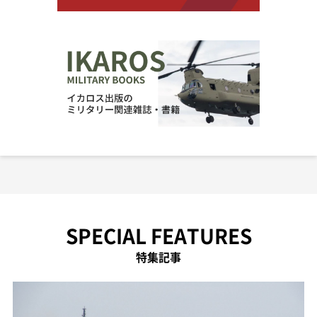
SPECIAL FEATURES
特集記事