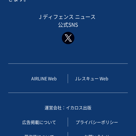
J ディフェンス ニュース
公式SNS
AIRLINE Web
Jレスキュー Web
運営会社：イカロス出版
広告掲載について
プライバシーポリシー