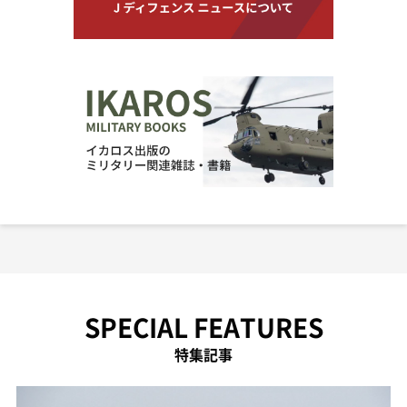
SPECIAL FEATURES
特集記事