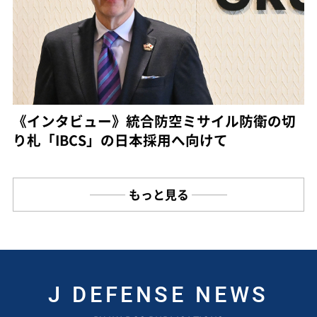
《インタビュー》統合防空ミサイル防衛の切
り札「IBCS」の日本採用へ向けて
もっと見る
J DEFENSE NEWS