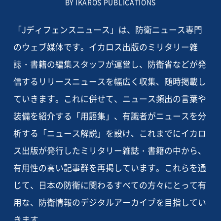
BY IKAROS PUBLICATIONS
「Jディフェンスニュース」は、防衛ニュース専門
のウェブ媒体です。イカロス出版のミリタリー雑
誌・書籍の編集スタッフが運営し、防衛省などが発
信するリリースニュースを幅広く収集、随時掲載し
ていきます。これに併せて、ニュース頻出の言葉や
装備を紹介する「用語集」、有識者がニュースを分
析する「ニュース解説」を設け、これまでにイカロ
ス出版が発行したミリタリー雑誌・書籍の中から、
有用性の高い記事群を再掲しています。これらを通
じて、日本の防衛に関わるすべての方々にとって有
用な、防衛情報のデジタルアーカイブを目指してい
きます。