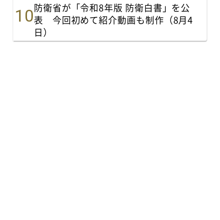
防衛省が「令和8年版 防衛白書」を公
表 今回初めて紹介動画も制作（8月4
日）