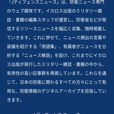
「Jディフェンスニュース」は、防衛ニュース専門
のウェブ媒体です。イカロス出版のミリタリー雑
誌・書籍の編集スタッフが運営し、防衛省などが発
信するリリースニュースを幅広く収集、随時掲載し
ていきます。これに併せて、ニュース頻出の言葉や
装備を紹介する「用語集」、有識者がニュースを分
析する「ニュース解説」を設け、これまでにイカロ
ス出版が発行したミリタリー雑誌・書籍の中から、
有用性の高い記事群を再掲しています。これらを通
じて、日本の防衛に関わるすべての方々にとって有
用な、防衛情報のデジタルアーカイブを目指してい
きます。