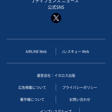
J ディフェンス ニュース
公式SNS
AIRLINE Web
Jレスキュー Web
運営会社：イカロス出版
広告掲載について
プライバシーポリシー
著作権について
お問い合わせ
インプレスグループ