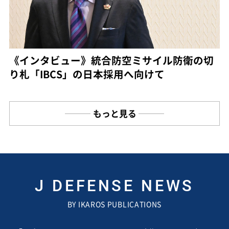
《インタビュー》統合防空ミサイル防衛の切
り札「IBCS」の日本採用へ向けて
もっと見る
J DEFENSE NEWS
BY IKAROS PUBLICATIONS