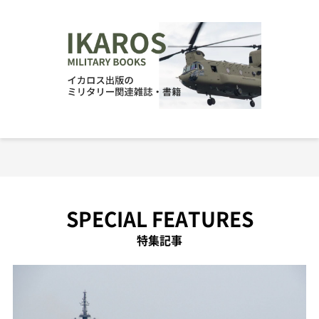
SPECIAL FEATURES
特集記事