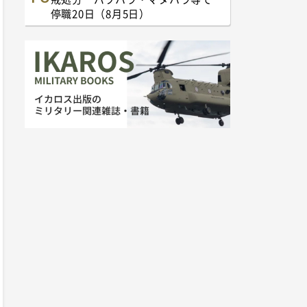
停職20日（8月5日）