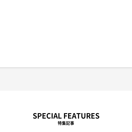
SPECIAL FEATURES
特集記事