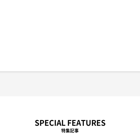
SPECIAL FEATURES
特集記事