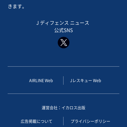
きます。
J ディフェンス ニュース
公式SNS
AIRLINE Web
Jレスキュー Web
運営会社：イカロス出版
広告掲載について
プライバシーポリシー