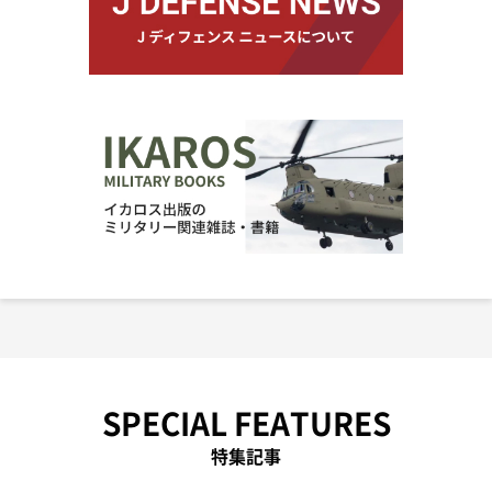
SPECIAL FEATURES
特集記事