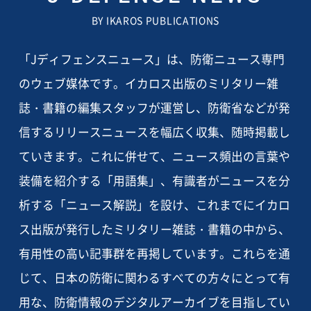
BY IKAROS PUBLICATIONS
「Jディフェンスニュース」は、防衛ニュース専門
のウェブ媒体です。イカロス出版のミリタリー雑
誌・書籍の編集スタッフが運営し、防衛省などが発
信するリリースニュースを幅広く収集、随時掲載し
ていきます。これに併せて、ニュース頻出の言葉や
装備を紹介する「用語集」、有識者がニュースを分
析する「ニュース解説」を設け、これまでにイカロ
ス出版が発行したミリタリー雑誌・書籍の中から、
有用性の高い記事群を再掲しています。これらを通
じて、日本の防衛に関わるすべての方々にとって有
用な、防衛情報のデジタルアーカイブを目指してい