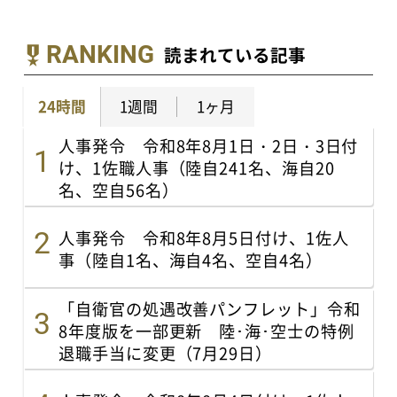
RANKING
読まれている記事
24時間
1週間
1ヶ月
人事発令 令和8年8月1日・2日・3日付
け、1佐職人事（陸自241名、海自20
名、空自56名）
人事発令 令和8年8月5日付け、1佐人
事（陸自1名、海自4名、空自4名）
「自衛官の処遇改善パンフレット」令和
8年度版を一部更新 陸･海･空士の特例
退職手当に変更（7月29日）