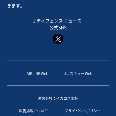
きます。
J ディフェンス ニュース
公式SNS
AIRLINE Web
Jレスキュー Web
運営会社：イカロス出版
広告掲載について
プライバシーポリシー