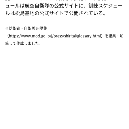
ュールは航空自衛隊の公式サイトに、訓練スケジュー
ルは松島基地の公式サイトで公開されている。
※防衛省・自衛隊 用語集
（https://www.mod.go.jp/j/press/shiritai/glossary.html）を編集・加
筆して作成しました。