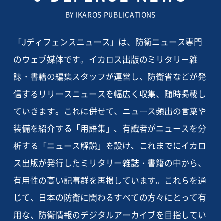
BY IKAROS PUBLICATIONS
「Jディフェンスニュース」は、防衛ニュース専門
のウェブ媒体です。イカロス出版のミリタリー雑
誌・書籍の編集スタッフが運営し、防衛省などが発
信するリリースニュースを幅広く収集、随時掲載し
ていきます。これに併せて、ニュース頻出の言葉や
装備を紹介する「用語集」、有識者がニュースを分
析する「ニュース解説」を設け、これまでにイカロ
ス出版が発行したミリタリー雑誌・書籍の中から、
有用性の高い記事群を再掲しています。これらを通
じて、日本の防衛に関わるすべての方々にとって有
用な、防衛情報のデジタルアーカイブを目指してい