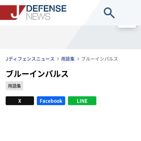
site search
MENU
Jディフェンスニュース
用語集
ブルーインパルス
ブルーインパルス
用語集
X
Facebook
LINE