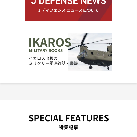
SPECIAL FEATURES
特集記事