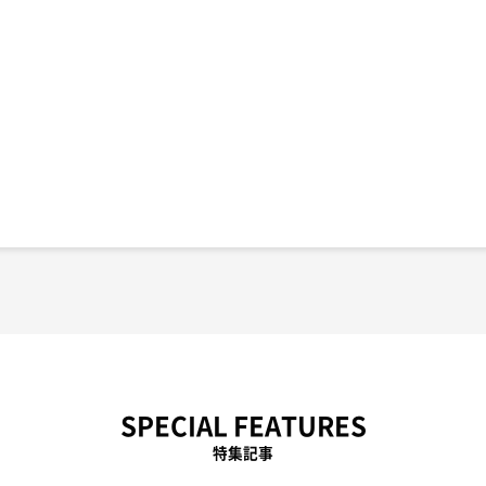
SPECIAL FEATURES
特集記事