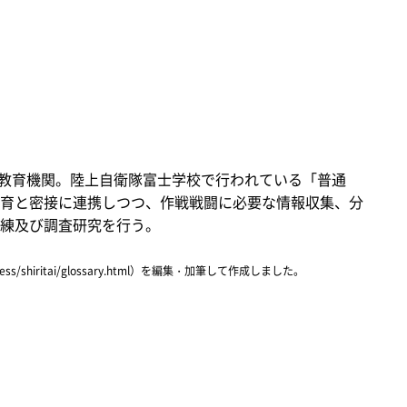
の教育機関。陸上自衛隊富士学校で行われている「普通
育と密接に連携しつつ、作戦戦闘に必要な情報収集、分
練及び調査研究を行う。
ress/shiritai/glossary.html）を編集・加筆して作成しました。