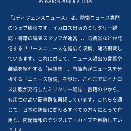
BY IKAROS PUBLICATIONS
「Jディフェンスニュース」は、防衛ニュース専門
のウェブ媒体です。イカロス出版のミリタリー雑
誌・書籍の編集スタッフが運営し、防衛省などが発
信するリリースニュースを幅広く収集、随時掲載し
ていきます。これに併せて、ニュース頻出の言葉や
装備を紹介する「用語集」、有識者がニュースを分
析する「ニュース解説」を設け、これまでにイカロ
ス出版が発行したミリタリー雑誌・書籍の中から、
有用性の高い記事群を再掲しています。これらを通
じて、日本の防衛に関わるすべての方々にとって有
用な、防衛情報のデジタルアーカイブを目指してい
きます。