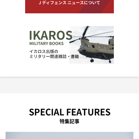
SPECIAL FEATURES
特集記事