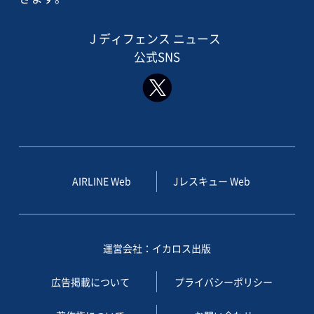
J ディフェンス ニュース
公式SNS
AIRLINE Web
Jレスキュー Web
運営会社：イカロス出版
広告掲載について
プライバシーポリシー