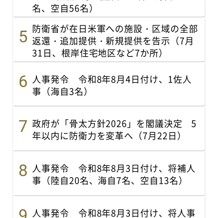
名、空自56名）
防衛省が在日米軍への施設・区域の全部
返還・追加提供・新規提供を告示（7月
31日、根岸住宅地区など7か所）
人事発令 令和8年8月4日付け、1佐人
事（海自3名）
政府が「骨太方針2026」を閣議決定 5
年以内に防衛力を変革へ（7月22日）
人事発令 令和8年8月3日付け、将補人
事（陸自20名、海自7名、空自13名）
人事発令 令和8年8月3日付け、将人事