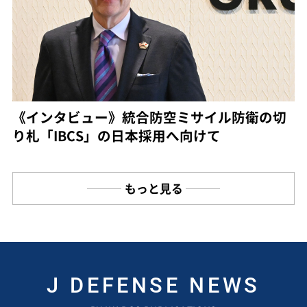
《インタビュー》統合防空ミサイル防衛の切
り札「IBCS」の日本採用へ向けて
もっと見る
J DEFENSE NEWS