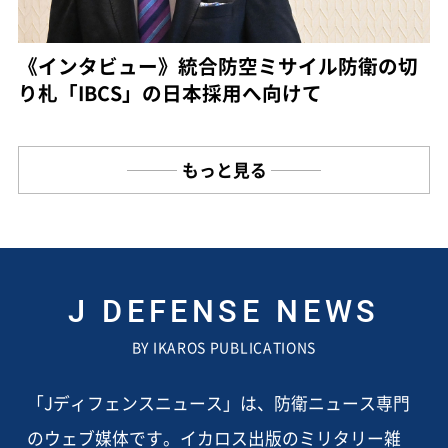
《インタビュー》統合防空ミサイル防衛の切
り札「IBCS」の日本採用へ向けて
もっと見る
J DEFENSE NEWS
BY IKAROS PUBLICATIONS
「Jディフェンスニュース」は、防衛ニュース専門
のウェブ媒体です。イカロス出版のミリタリー雑