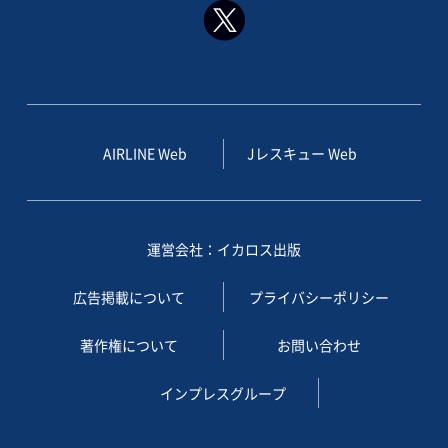
AIRLINE Web
Jレスキュー Web
運営会社：イカロス出版
広告掲載について
プライバシーポリシー
著作権について
お問い合わせ
インプレスグループ