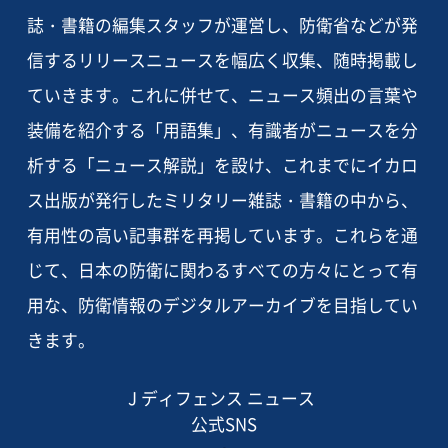
誌・書籍の編集スタッフが運営し、防衛省などが発
信するリリースニュースを幅広く収集、随時掲載し
ていきます。これに併せて、ニュース頻出の言葉や
装備を紹介する「用語集」、有識者がニュースを分
析する「ニュース解説」を設け、これまでにイカロ
ス出版が発行したミリタリー雑誌・書籍の中から、
有用性の高い記事群を再掲しています。これらを通
じて、日本の防衛に関わるすべての方々にとって有
用な、防衛情報のデジタルアーカイブを目指してい
きます。
J ディフェンス ニュース
公式SNS