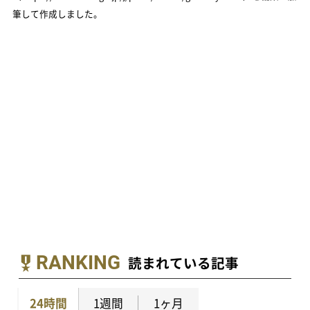
筆して作成しました。
RANKING
読まれている記事
24時間
1週間
1ヶ月