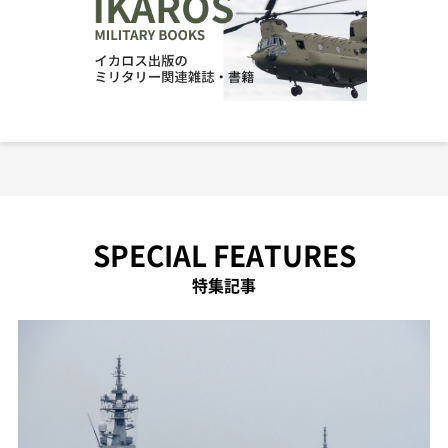
SPECIAL FEATURES
特集記事