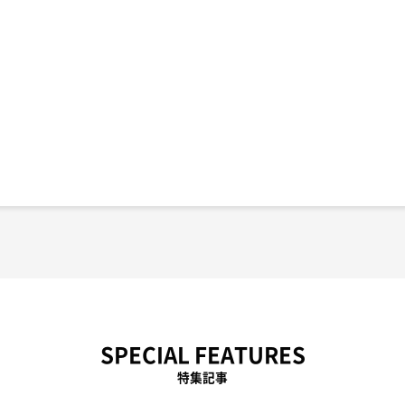
SPECIAL FEATURES
特集記事