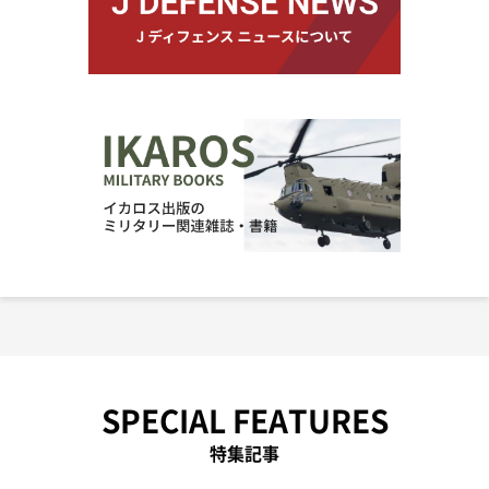
SPECIAL FEATURES
特集記事