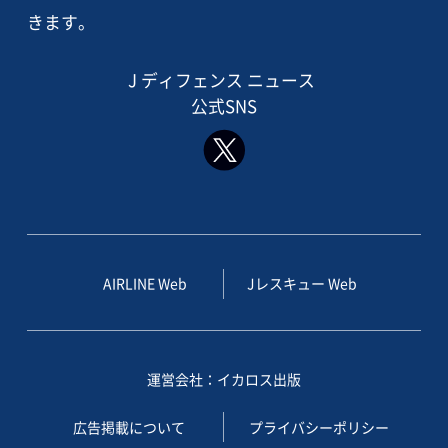
きます。
J ディフェンス ニュース
公式SNS
AIRLINE Web
Jレスキュー Web
運営会社：イカロス出版
広告掲載について
プライバシーポリシー