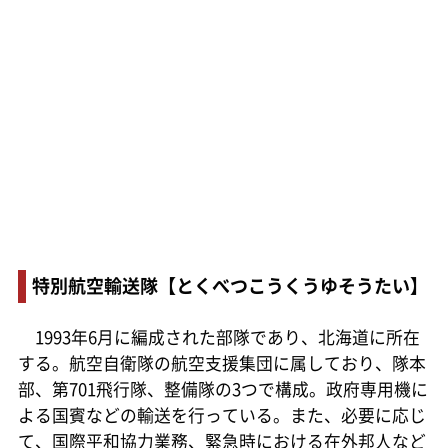
特別航空輸送隊【とくべつこうくうゆそうたい】
1993年6月に編成された部隊であり、北海道に所在
する。航空自衛隊の航空支援集団に属しており、隊本
部、第701飛行隊、整備隊の3つで構成。政府専用機に
よる国賓などの輸送を行っている。また、必要に応じ
て、国際平和協力業務、緊急時における在外邦人など