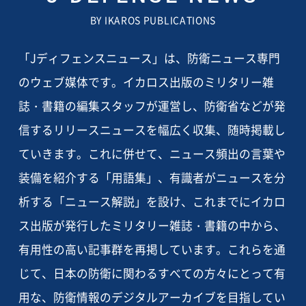
BY IKAROS PUBLICATIONS
「Jディフェンスニュース」は、防衛ニュース専門
のウェブ媒体です。イカロス出版のミリタリー雑
誌・書籍の編集スタッフが運営し、防衛省などが発
信するリリースニュースを幅広く収集、随時掲載し
ていきます。これに併せて、ニュース頻出の言葉や
装備を紹介する「用語集」、有識者がニュースを分
析する「ニュース解説」を設け、これまでにイカロ
ス出版が発行したミリタリー雑誌・書籍の中から、
有用性の高い記事群を再掲しています。これらを通
じて、日本の防衛に関わるすべての方々にとって有
用な、防衛情報のデジタルアーカイブを目指してい