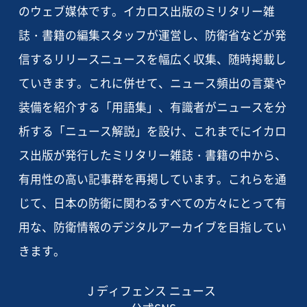
のウェブ媒体です。イカロス出版のミリタリー雑
誌・書籍の編集スタッフが運営し、防衛省などが発
信するリリースニュースを幅広く収集、随時掲載し
ていきます。これに併せて、ニュース頻出の言葉や
装備を紹介する「用語集」、有識者がニュースを分
析する「ニュース解説」を設け、これまでにイカロ
ス出版が発行したミリタリー雑誌・書籍の中から、
有用性の高い記事群を再掲しています。これらを通
じて、日本の防衛に関わるすべての方々にとって有
用な、防衛情報のデジタルアーカイブを目指してい
きます。
J ディフェンス ニュース