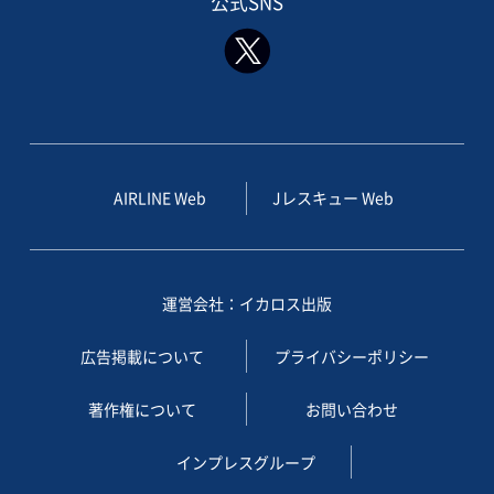
公式SNS
AIRLINE Web
Jレスキュー Web
運営会社：イカロス出版
広告掲載について
プライバシーポリシー
著作権について
お問い合わせ
インプレスグループ