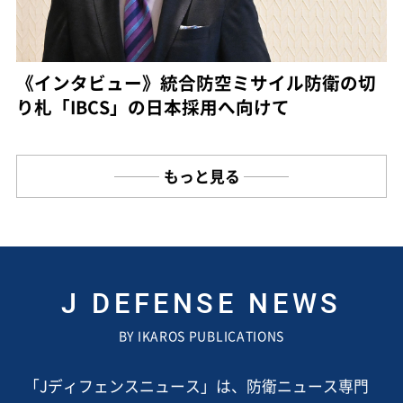
《インタビュー》統合防空ミサイル防衛の切
り札「IBCS」の日本採用へ向けて
もっと見る
J DEFENSE NEWS
BY IKAROS PUBLICATIONS
「Jディフェンスニュース」は、防衛ニュース専門