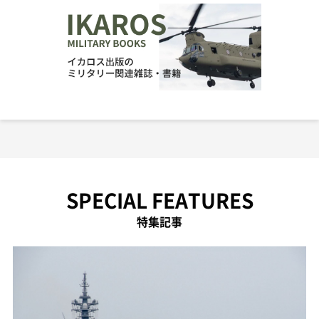
SPECIAL FEATURES
特集記事