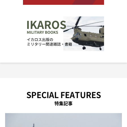
SPECIAL FEATURES
特集記事