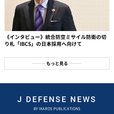
《インタビュー》統合防空ミサイル防衛の切
り札「IBCS」の日本採用へ向けて
もっと見る
J DEFENSE NEWS
BY IKAROS PUBLICATIONS