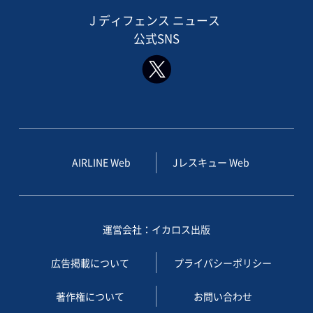
J ディフェンス ニュース
公式SNS
AIRLINE Web
Jレスキュー Web
運営会社：イカロス出版
広告掲載について
プライバシーポリシー
著作権について
お問い合わせ