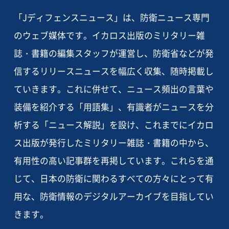
「Jディフェンスニュース」は、防衛ニュース専門
のウェブ媒体です。イカロス出版のミリタリー雑
誌・書籍の編集スタッフが運営し、防衛省などが発
信するリリースニュースを幅広く収集、随時掲載し
ていきます。これに併せて、ニュース頻出の言葉や
装備を紹介する「用語集」、有識者がニュースを分
析する「ニュース解説」を設け、これまでにイカロ
ス出版が発行したミリタリー雑誌・書籍の中から、
有用性の高い記事群を再掲しています。これらを通
じて、日本の防衛に関わるすべての方々にとって有
用な、防衛情報のデジタルアーカイブを目指してい
きます。