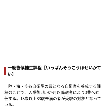
一般曹候補生課程【いっぱんそうこうほせいかて
い】
陸・海・空各自衛隊の曹となる自衛官を養成する課
程のことで、入隊後2年9か月以降選考により3曹へ昇
任する。18歳以上33歳未満の者が受験の対象となって
いる。