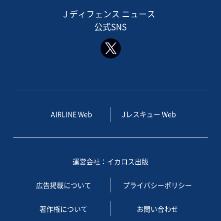
J ディフェンス ニュース
公式SNS
AIRLINE Web
Jレスキュー Web
運営会社：イカロス出版
広告掲載について
プライバシーポリシー
著作権について
お問い合わせ