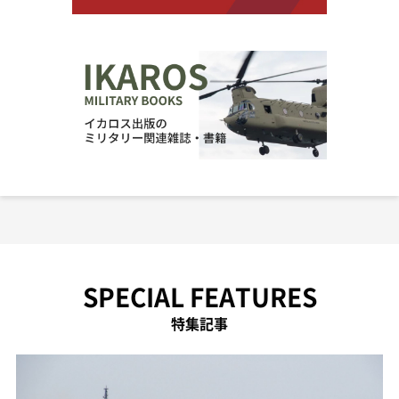
SPECIAL FEATURES
特集記事