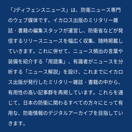
「Jディフェンスニュース」は、防衛ニュース専門
のウェブ媒体です。イカロス出版のミリタリー雑
誌・書籍の編集スタッフが運営し、防衛省などが発
信するリリースニュースを幅広く収集、随時掲載し
ていきます。これに併せて、ニュース頻出の言葉や
装備を紹介する「用語集」、有識者がニュースを分
析する「ニュース解説」を設け、これまでにイカロ
ス出版が発行したミリタリー雑誌・書籍の中から、
有用性の高い記事群を再掲しています。これらを通
じて、日本の防衛に関わるすべての方々にとって有
用な、防衛情報のデジタルアーカイブを目指してい
きます。