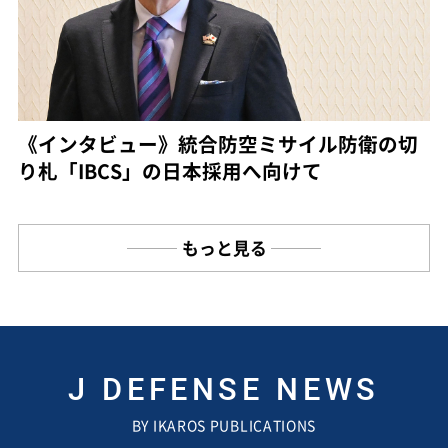
《インタビュー》統合防空ミサイル防衛の切
り札「IBCS」の日本採用へ向けて
もっと見る
J DEFENSE NEWS
BY IKAROS PUBLICATIONS