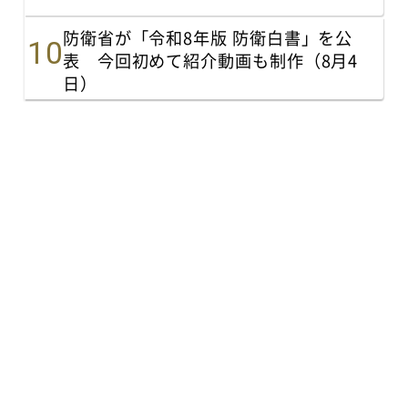
防衛省が「令和8年版 防衛白書」を公
表 今回初めて紹介動画も制作（8月4
日）