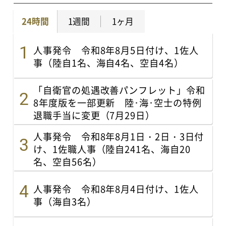
24時間
1週間
1ヶ月
人事発令 令和8年8月5日付け、1佐人
事（陸自1名、海自4名、空自4名）
「自衛官の処遇改善パンフレット」令和
8年度版を一部更新 陸･海･空士の特例
退職手当に変更（7月29日）
人事発令 令和8年8月1日・2日・3日付
け、1佐職人事（陸自241名、海自20
名、空自56名）
人事発令 令和8年8月4日付け、1佐人
事（海自3名）