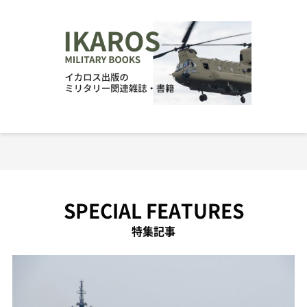
SPECIAL FEATURES
特集記事