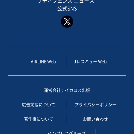
J ディフェンス ニュース
公式SNS
AIRLINE Web
Jレスキュー Web
運営会社：イカロス出版
広告掲載について
プライバシーポリシー
著作権について
お問い合わせ
インプレスグループ