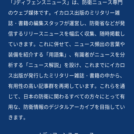
「Jディフェンスニュース」は、防衛ニュース専門
のウェブ媒体です。イカロス出版のミリタリー雑
誌・書籍の編集スタッフが運営し、防衛省などが発
信するリリースニュースを幅広く収集、随時掲載し
ていきます。これに併せて、ニュース頻出の言葉や
装備を紹介する「用語集」、有識者がニュースを分
析する「ニュース解説」を設け、これまでにイカロ
ス出版が発行したミリタリー雑誌・書籍の中から、
有用性の高い記事群を再掲しています。これらを通
じて、日本の防衛に関わるすべての方々にとって有
用な、防衛情報のデジタルアーカイブを目指してい
きます。