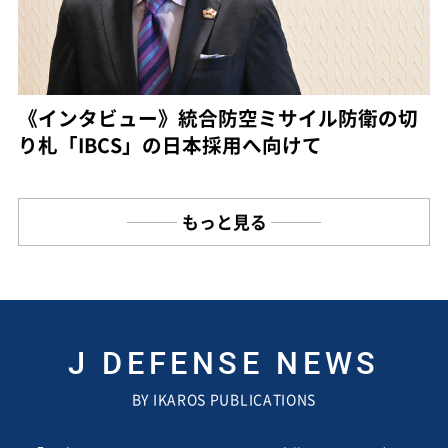
《インタビュー》統合防空ミサイル防衛の切
り札「IBCS」の日本採用へ向けて
もっと見る
J DEFENSE NEWS
BY IKAROS PUBLICATIONS