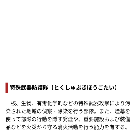
特殊武器防護隊【とくしゅぶきぼうごたい】
核、生物、有毒化学剤などの特殊武器攻撃により汚
染された地域の偵察・除染を行う部隊。また、煙幕を
使って部隊の行動を隠す発煙や、重要施設および装備
品などを火災から守る消火活動を行う能力を有する。