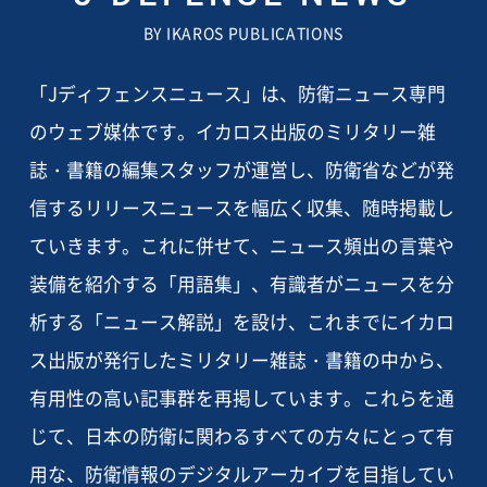
BY IKAROS PUBLICATIONS
「Jディフェンスニュース」は、防衛ニュース専門
のウェブ媒体です。イカロス出版のミリタリー雑
誌・書籍の編集スタッフが運営し、防衛省などが発
信するリリースニュースを幅広く収集、随時掲載し
ていきます。これに併せて、ニュース頻出の言葉や
装備を紹介する「用語集」、有識者がニュースを分
析する「ニュース解説」を設け、これまでにイカロ
ス出版が発行したミリタリー雑誌・書籍の中から、
有用性の高い記事群を再掲しています。これらを通
じて、日本の防衛に関わるすべての方々にとって有
用な、防衛情報のデジタルアーカイブを目指してい