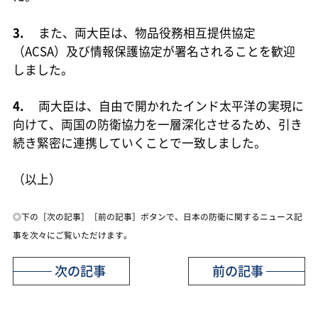
3.
また、両大臣は、物品役務相互提供協定
（ACSA）及び情報保護協定が署名されることを歓迎
しました。
4.
両大臣は、自由で開かれたインド太平洋の実現に
向けて、両国の防衛協力を一層深化させるため、引き
続き緊密に連携していくことで一致しました。
（以上）
◎下の［次の記事］［前の記事］ボタンで、日本の防衛に関するニュース記
事を次々にご覧いただけます。
次の記事
前の記事