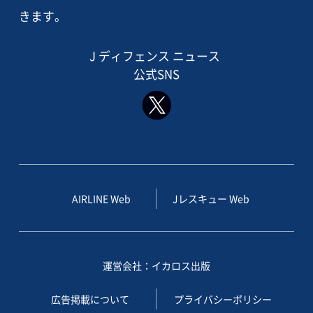
きます。
J ディフェンス ニュース
公式SNS
AIRLINE Web
Jレスキュー Web
運営会社：イカロス出版
広告掲載について
プライバシーポリシー