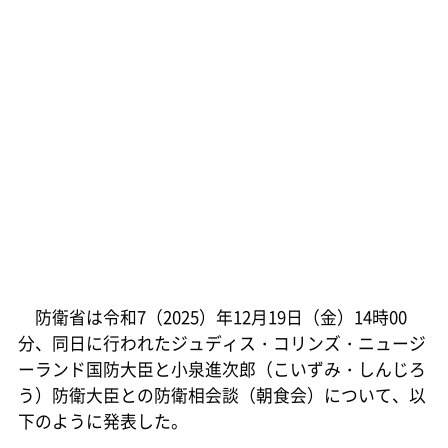
防衛省は令和7（2025）年12月19日（金）14時00
分、同日に行われたジュディス・コリンズ・ニュージ
ーランド国防大臣と小泉進次郎（こいずみ・しんじろ
う）防衛大臣との防衛相会談（朝食会）について、以
下のように発表した。