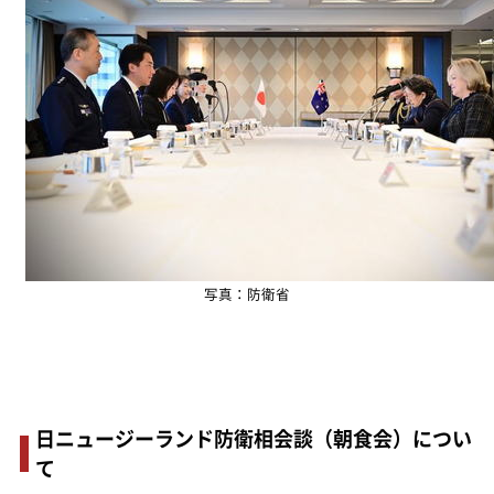
写真：防衛省
日ニュージーランド防衛相会談（朝食会）につい
て