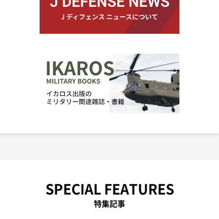
SPECIAL FEATURES
特集記事