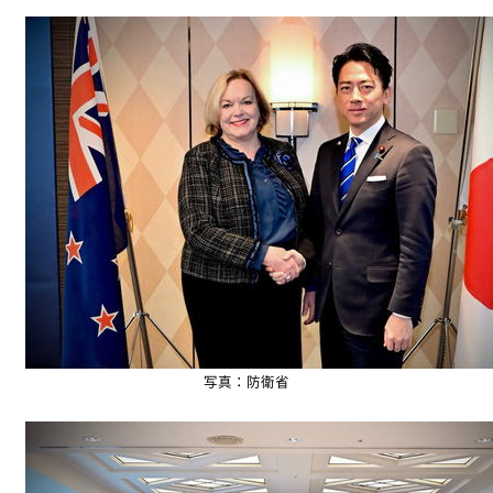
写真：防衛省