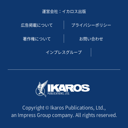
運営会社：イカロス出版
広告掲載について
プライバシーポリシー
著作権について
お問い合わせ
インプレスグループ
Copyright © Ikaros Publications, Ltd.,
an Impress Group company. All rights reserved.