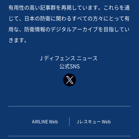
有用性の高い記事群を再掲しています。これらを通
じて、日本の防衛に関わるすべての方々にとって有
用な、防衛情報のデジタルアーカイブを目指してい
きます。
J ディフェンス ニュース
公式SNS
AIRLINE Web
Jレスキュー Web