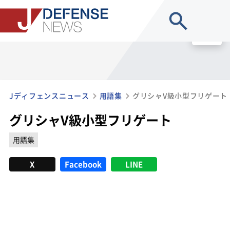
site search
MENU
Jディフェンスニュース
用語集
グリシャV級小型フリゲート
グリシャV級小型フリゲート
用語集
X
Facebook
LINE