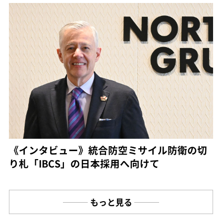
《インタビュー》統合防空ミサイル防衛の切
り札「IBCS」の日本採用へ向けて
もっと見る