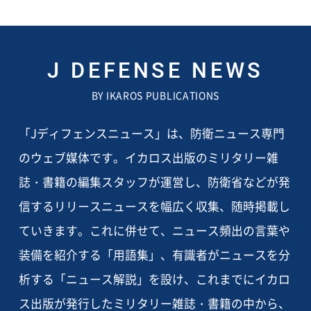
J DEFENSE NEWS
BY IKAROS PUBLICATIONS
「Jディフェンスニュース」は、防衛ニュース専門
のウェブ媒体です。イカロス出版のミリタリー雑
誌・書籍の編集スタッフが運営し、防衛省などが発
信するリリースニュースを幅広く収集、随時掲載し
ていきます。これに併せて、ニュース頻出の言葉や
装備を紹介する「用語集」、有識者がニュースを分
析する「ニュース解説」を設け、これまでにイカロ
ス出版が発行したミリタリー雑誌・書籍の中から、