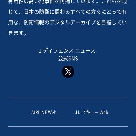
有用性の高い記事群を再掲しています。これらを通
じて、日本の防衛に関わるすべての方々にとって有
用な、防衛情報のデジタルアーカイブを目指してい
きます。
J ディフェンス ニュース
公式SNS
AIRLINE Web
Jレスキュー Web