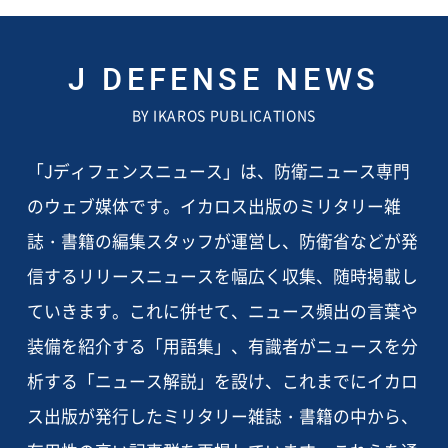
J DEFENSE NEWS
BY IKAROS PUBLICATIONS
「Jディフェンスニュース」は、防衛ニュース専門
のウェブ媒体です。イカロス出版のミリタリー雑
誌・書籍の編集スタッフが運営し、防衛省などが発
信するリリースニュースを幅広く収集、随時掲載し
ていきます。これに併せて、ニュース頻出の言葉や
装備を紹介する「用語集」、有識者がニュースを分
析する「ニュース解説」を設け、これまでにイカロ
ス出版が発行したミリタリー雑誌・書籍の中から、