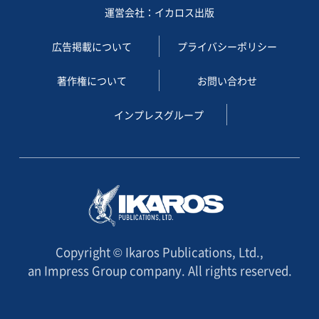
運営会社：イカロス出版
広告掲載について
プライバシーポリシー
著作権について
お問い合わせ
インプレスグループ
Copyright © Ikaros Publications, Ltd.,
an Impress Group company. All rights reserved.