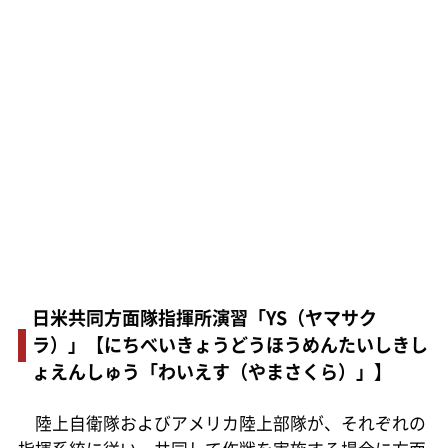
日米共同方面隊指揮所演習「YS（ヤマサク
ラ）」【にちべいきょうどうほうめんたいしきし
ょえんしゅう「わいえす（やまさくら）」】
陸上自衛隊およびアメリカ陸上部隊が、それぞれの