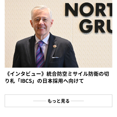
《インタビュー》統合防空ミサイル防衛の切
り札「IBCS」の日本採用へ向けて
もっと見る