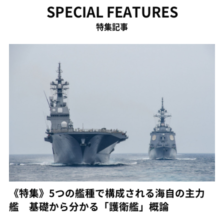
SPECIAL FEATURES
特集記事
《特集》5つの艦種で構成される海自の主力
艦 基礎から分かる「護衛艦」概論