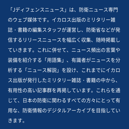
「Jディフェンスニュース」は、防衛ニュース専門
のウェブ媒体です。イカロス出版のミリタリー雑
誌・書籍の編集スタッフが運営し、防衛省などが発
信するリリースニュースを幅広く収集、随時掲載し
ていきます。これに併せて、ニュース頻出の言葉や
装備を紹介する「用語集」、有識者がニュースを分
析する「ニュース解説」を設け、これまでにイカロ
ス出版が発行したミリタリー雑誌・書籍の中から、
有用性の高い記事群を再掲しています。これらを通
じて、日本の防衛に関わるすべての方々にとって有
用な、防衛情報のデジタルアーカイブを目指してい
きます。