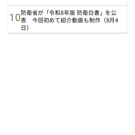
防衛省が「令和8年版 防衛白書」を公
表 今回初めて紹介動画も制作（8月4
日）