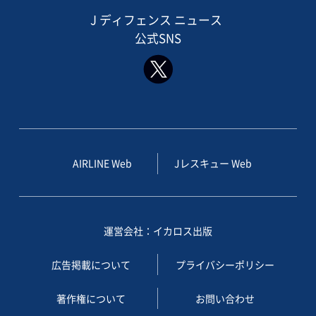
J ディフェンス ニュース
公式SNS
AIRLINE Web
Jレスキュー Web
運営会社：イカロス出版
広告掲載について
プライバシーポリシー
著作権について
お問い合わせ