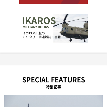
SPECIAL FEATURES
特集記事