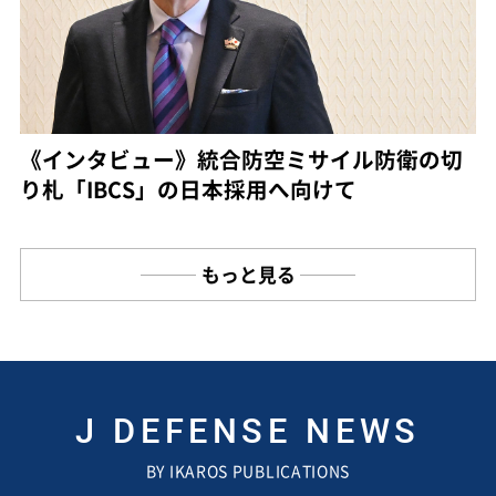
《インタビュー》統合防空ミサイル防衛の切
り札「IBCS」の日本採用へ向けて
もっと見る
J DEFENSE NEWS
BY IKAROS PUBLICATIONS