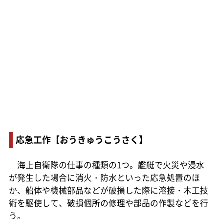
応急工作【おうきゅうこうさく】
海上自衛隊の仕事の種類の1つ。艦艇で火災や浸水
が発生した場合に消火・防水といった応急処置のほ
か、船体や機械部品などが破損した際に溶接・木工技
術を駆使して、破損個所の修理や部品の作製などを行
う。