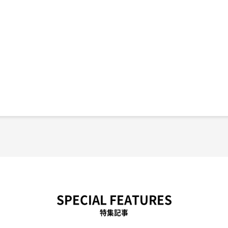
SPECIAL FEATURES
特集記事