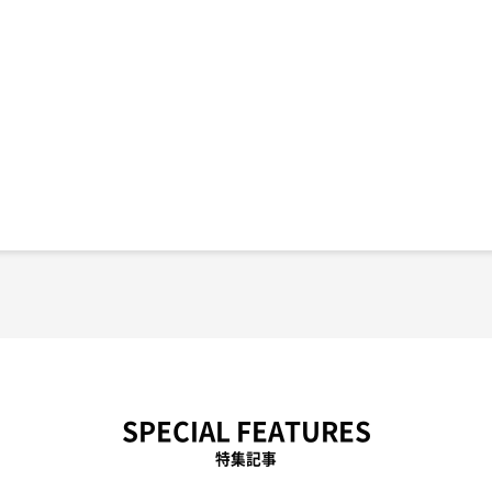
SPECIAL FEATURES
特集記事