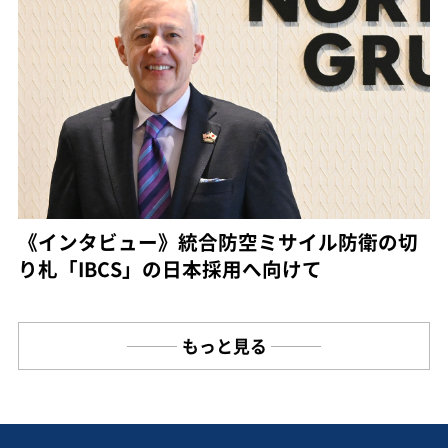
《インタビュー》統合防空ミサイル防衛の切
り札「IBCS」の日本採用へ向けて
もっと見る