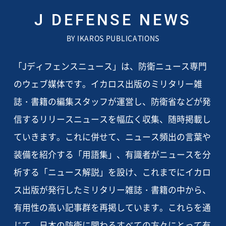
J DEFENSE NEWS
BY IKAROS PUBLICATIONS
「Jディフェンスニュース」は、防衛ニュース専門
のウェブ媒体です。イカロス出版のミリタリー雑
誌・書籍の編集スタッフが運営し、防衛省などが発
信するリリースニュースを幅広く収集、随時掲載し
ていきます。これに併せて、ニュース頻出の言葉や
装備を紹介する「用語集」、有識者がニュースを分
析する「ニュース解説」を設け、これまでにイカロ
ス出版が発行したミリタリー雑誌・書籍の中から、
有用性の高い記事群を再掲しています。これらを通
じて、日本の防衛に関わるすべての方々にとって有