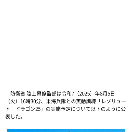
防衛省 陸上幕僚監部は令和7（2025）年8月5日
（火）16時30分、米海兵隊との実動訓練「レゾリュー
ト・ドラゴン25」の実施予定について以下のように公
表した。