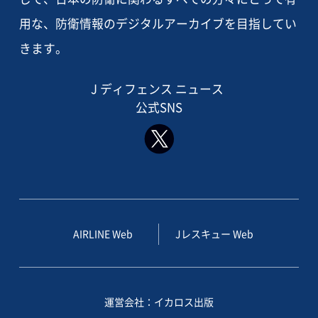
用な、防衛情報のデジタルアーカイブを目指してい
きます。
J ディフェンス ニュース
公式SNS
AIRLINE Web
Jレスキュー Web
運営会社：イカロス出版