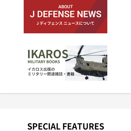
SPECIAL FEATURES