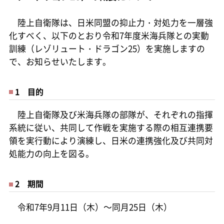
陸上自衛隊は、日米同盟の抑止力・対処力を一層強
化すべく、以下のとおり令和7年度米海兵隊との実動
訓練（レゾリュート・ドラゴン25）を実施しますの
で、お知らせいたします。
1 目的
陸上自衛隊及び米海兵隊の部隊が、それぞれの指揮
系統に従い、共同して作戦を実施する際の相互連携要
領を実行動により演練し、日米の連携強化及び共同対
処能力の向上を図る。
2 期間
令和7年9月11日（木）～同月25日（木）