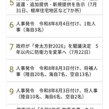
返還・追加提供・新規提供を告示（7月
31日、根岸住宅地区など7か所）
人事発令 令和8年8月4日付け、1佐人
事（海自3名）
政府が「骨太方針2026」を閣議決定 5
年以内に防衛力を変革へ（7月22日）
人事発令 令和8年8月3日付け、将補人
事（陸自20名、海自7名、空自13名）
人事発令 令和8年8月3日付け、将人事
（陸自10名、海自6名、空自2名）