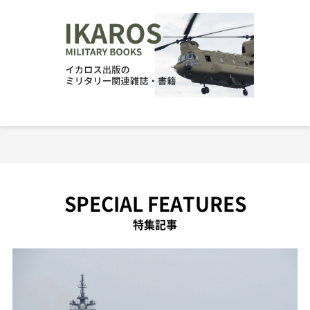
SPECIAL FEATURES
特集記事