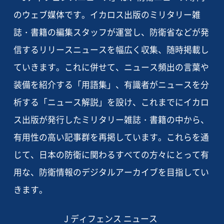
のウェブ媒体です。イカロス出版のミリタリー雑
誌・書籍の編集スタッフが運営し、防衛省などが発
信するリリースニュースを幅広く収集、随時掲載し
ていきます。これに併せて、ニュース頻出の言葉や
装備を紹介する「用語集」、有識者がニュースを分
析する「ニュース解説」を設け、これまでにイカロ
ス出版が発行したミリタリー雑誌・書籍の中から、
有用性の高い記事群を再掲しています。これらを通
じて、日本の防衛に関わるすべての方々にとって有
用な、防衛情報のデジタルアーカイブを目指してい
きます。
J ディフェンス ニュース