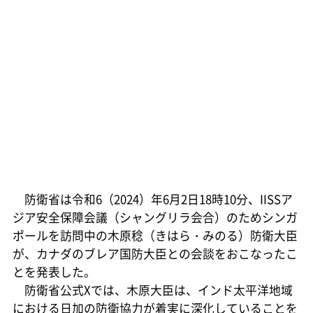
防衛省は令和6（2024）年6月2日18時10分、IISSア
ジア安全保障会議（シャングリラ会合）のためシンガ
ポールを訪問中の木原稔（きはら・みのる）防衛大臣
が、カナダのブレア国防大臣との会談をおこなったこ
とを発表した。
防衛省公式Xでは、木原大臣は、インド太平洋地域
における日加の防衛協力が着実に深化していることを