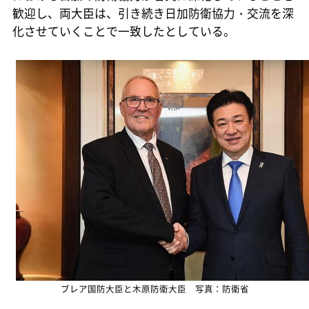
歓迎し、両大臣は、引き続き日加防衛協力・交流を深
化させていくことで一致したとしている。
ブレア国防大臣と木原防衛大臣 写真：防衛省