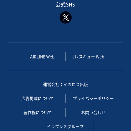
公式SNS
AIRLINE Web
Jレスキュー Web
運営会社：イカロス出版
広告掲載について
プライバシーポリシー
著作権について
お問い合わせ
インプレスグループ