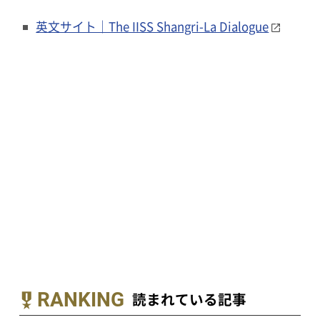
英文サイト｜The IISS Shangri-La Dialogue
RANKING
読まれている記事