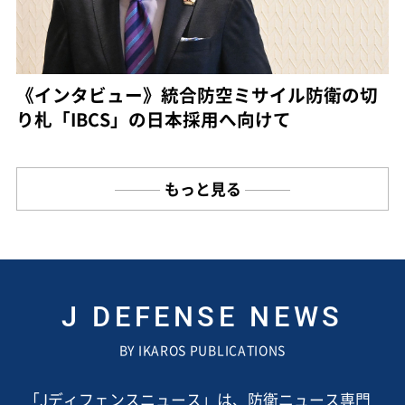
《インタビュー》統合防空ミサイル防衛の切
り札「IBCS」の日本採用へ向けて
もっと見る
J DEFENSE NEWS
BY IKAROS PUBLICATIONS
「Jディフェンスニュース」は、防衛ニュース専門