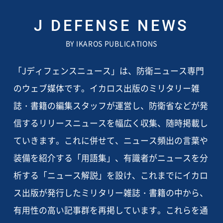
J DEFENSE NEWS
BY IKAROS PUBLICATIONS
「Jディフェンスニュース」は、防衛ニュース専門
のウェブ媒体です。イカロス出版のミリタリー雑
誌・書籍の編集スタッフが運営し、防衛省などが発
信するリリースニュースを幅広く収集、随時掲載し
ていきます。これに併せて、ニュース頻出の言葉や
装備を紹介する「用語集」、有識者がニュースを分
析する「ニュース解説」を設け、これまでにイカロ
ス出版が発行したミリタリー雑誌・書籍の中から、
有用性の高い記事群を再掲しています。これらを通