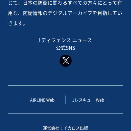
じて、日本の防衛に関わるすべての方々にとって有
用な、防衛情報のデジタルアーカイブを目指してい
きます。
J ディフェンス ニュース
公式SNS
AIRLINE Web
Jレスキュー Web
運営会社：イカロス出版