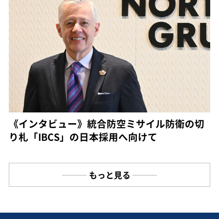
《インタビュー》統合防空ミサイル防衛の切
り札「IBCS」の日本採用へ向けて
もっと見る