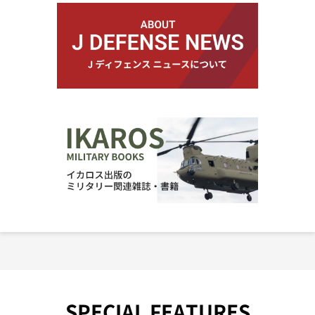
SPECIAL FEATURES