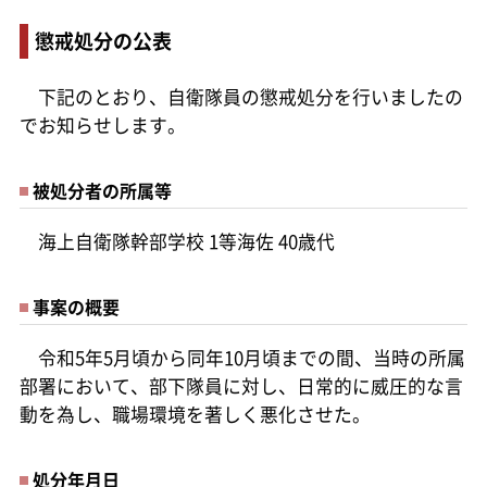
懲戒処分の公表
下記のとおり、自衛隊員の懲戒処分を行いましたの
でお知らせします。
被処分者の所属等
海上自衛隊幹部学校 1等海佐 40歳代
事案の概要
令和5年5月頃から同年10月頃までの間、当時の所属
部署において、部下隊員に対し、日常的に威圧的な言
動を為し、職場環境を著しく悪化させた。
処分年月日