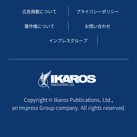
広告掲載について
プライバシーポリシー
著作権について
お問い合わせ
インプレスグループ
Copyright © Ikaros Publications, Ltd.,
an Impress Group company. All rights reserved.