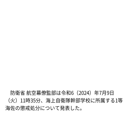
防衛省 航空幕僚監部は令和6（2024）年7月9日
（火）11時35分、海上自衛隊幹部学校に所属する1等
海佐の懲戒処分について発表した。