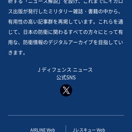
析する「ニュース解説」を設け、これまでにイカロ
ス出版が発行したミリタリー雑誌・書籍の中から、
有用性の高い記事群を再掲しています。これらを通
じて、日本の防衛に関わるすべての方々にとって有
用な、防衛情報のデジタルアーカイブを目指してい
きます。
J ディフェンス ニュース
公式SNS
AIRLINE Web
Jレスキュー Web