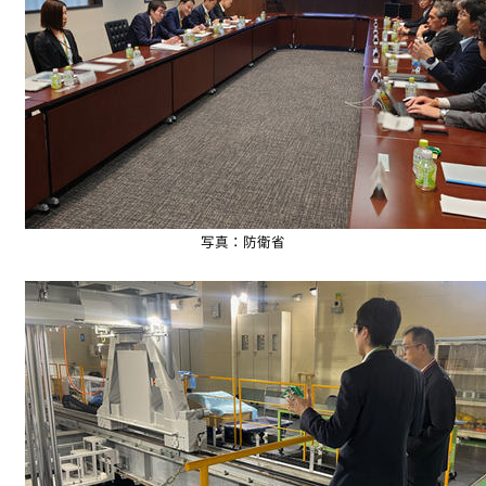
写真：防衛省