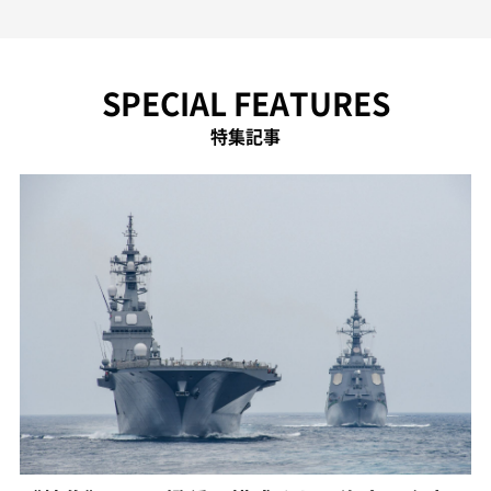
SPECIAL FEATURES
特集記事