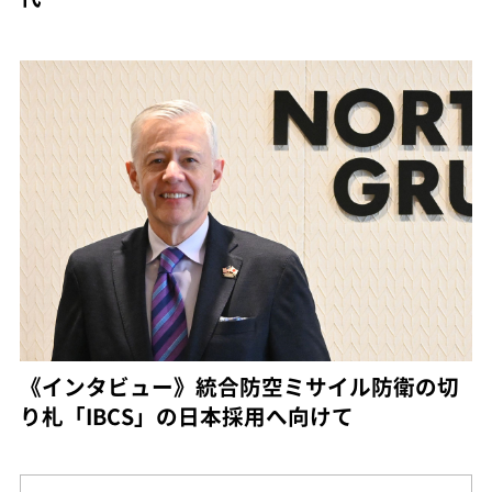
《インタビュー》統合防空ミサイル防衛の切
り札「IBCS」の日本採用へ向けて