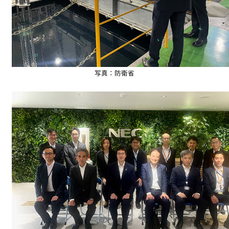
写真：防衛省