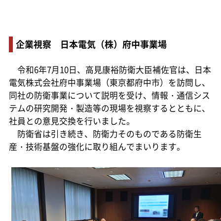
企業視察 日本電気（株）府中事業場
令和6年7月10日、高見康裕防衛大臣補佐官は、日本
電気株式会社府中事業場（東京都府中市）を訪問し、
同社の防衛事業について説明を受け、情報・通信シス
テムの研究開発・製造等の現場を視察するとともに、
社員との意見交換を行いました。
防衛省は引き続き、防衛力そのものである防衛生
産・技術基盤の強化に取り組んでまいります。