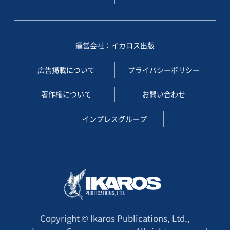
運営会社：イカロス出版
広告掲載について
プライバシーポリシー
著作権について
お問い合わせ
インプレスグループ
Copyright © Ikaros Publications, Ltd.,