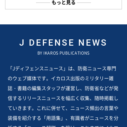
もっと見る
J DEFENSE NEWS
BY IKAROS PUBLICATIONS
「Jディフェンスニュース」は、防衛ニュース専門
のウェブ媒体です。イカロス出版のミリタリー雑
誌・書籍の編集スタッフが運営し、防衛省などが発
信するリリースニュースを幅広く収集、随時掲載し
ていきます。これに併せて、ニュース頻出の言葉や
装備を紹介する「用語集」、有識者がニュースを分