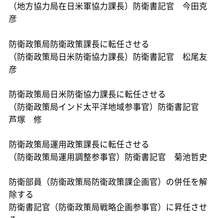
（地方協力局在日米軍協力課長）防衛書記官 今田克
彦
防衛政策局防衛政策課長に転任させる
（防衛政策局日米防衛協力課長）防衛書記官 松尾友
彦
防衛政策局日米防衛協力課長に転任させる
（防衛政策局インド太平洋地域参事官）防衛書記官
芦塚 修
防衛政策局運用政策課長に転任させる
（防衛政策局運用調整参事官）防衛書記官 菊池哲史
防衛部員（防衛政策局防衛政策課企画官）の併任を解
除する
防衛書記官（防衛政策局戦略企画参事官）に昇任させ