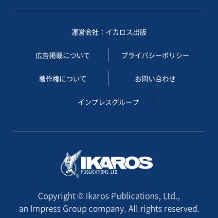
運営会社：イカロス出版
広告掲載について
プライバシーポリシー
著作権について
お問い合わせ
インプレスグループ
Copyright © Ikaros Publications, Ltd.,
an Impress Group company. All rights reserved.