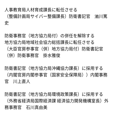
人事教育局人材育成課長に転任させる
（整備計画局サイバー整備課長）防衛書記官 瀨川篤
史
防衛事務官（地方協力局付）の併任を解除する
地方協力局地域社会協力総括課長に転任させる
（大臣官房参事官（併）地方協力局付）防衛書記官
（併）防衛事務官 掛水雅俊
防衛書記官（地方協力局沖縄協力課長）に採用する
（内閣官房内閣参事官（国家安全保障局））内閣事務
官 川上直人
防衛書記官（地方協力局環境政策課長）に採用する
（外務省経済局国際経済課 経済協力開発機構室長）外
務事務官 石川真由美