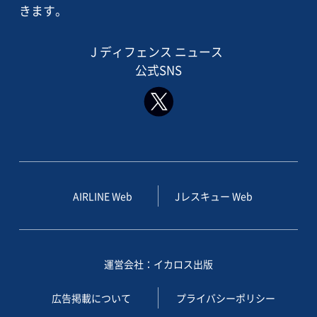
きます。
J ディフェンス ニュース
公式SNS
AIRLINE Web
Jレスキュー Web
運営会社：イカロス出版
広告掲載について
プライバシーポリシー