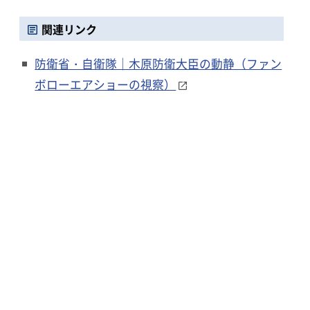
関連リンク
防衛省・自衛隊｜木原防衛大臣の動静（ファン
ボローエアショーの視察）