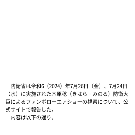
防衛省は令和6（2024）年7月26日（金）、7月24日
（水）に実施された木原稔（きはら・みのる）防衛大
臣によるファンボローエアショーの視察について、公
式サイトで報告した。
内容は以下の通り。