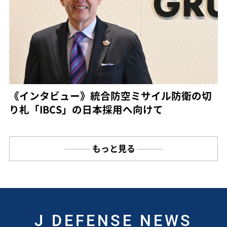
《インタビュー》統合防空ミサイル防衛の切
り札「IBCS」の日本採用へ向けて
もっと見る
J DEFENSE NEWS