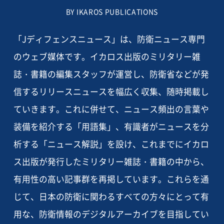
BY IKAROS PUBLICATIONS
「Jディフェンスニュース」は、防衛ニュース専門
のウェブ媒体です。イカロス出版のミリタリー雑
誌・書籍の編集スタッフが運営し、防衛省などが発
信するリリースニュースを幅広く収集、随時掲載し
ていきます。これに併せて、ニュース頻出の言葉や
装備を紹介する「用語集」、有識者がニュースを分
析する「ニュース解説」を設け、これまでにイカロ
ス出版が発行したミリタリー雑誌・書籍の中から、
有用性の高い記事群を再掲しています。これらを通
じて、日本の防衛に関わるすべての方々にとって有
用な、防衛情報のデジタルアーカイブを目指してい