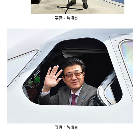
写真：防衛省
写真：防衛省