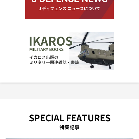
SPECIAL FEATURES
特集記事