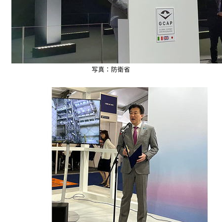
写真：防衛省