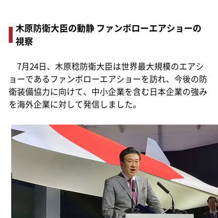
木原防衛大臣の動静 ファンボローエアショーの
視察
7月24日、木原稔防衛大臣は世界最大規模のエアシ
ョーであるファンボローエアショーを訪れ、今後の防
衛装備協力に向けて、中小企業を含む日本企業の強み
を海外企業に対して発信しました。