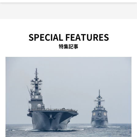
SPECIAL FEATURES
特集記事