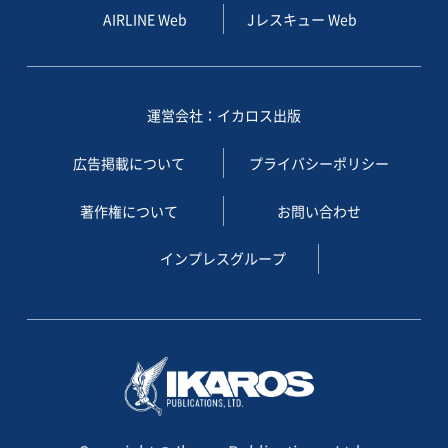
AIRLINE Web
Jレスキュー Web
運営会社：イカロス出版
広告掲載について
プライバシーポリシー
著作権について
お問い合わせ
インプレスグループ