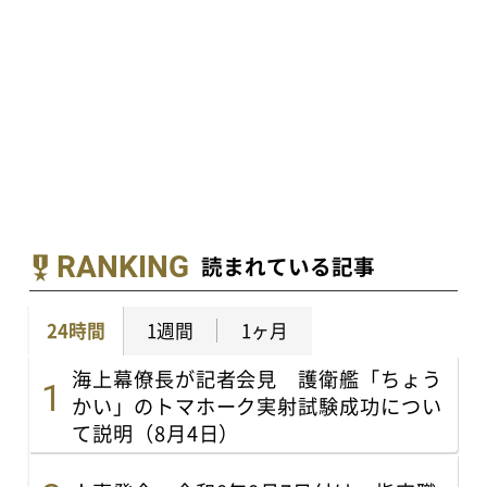
RANKING
読まれている記事
24時間
1週間
1ヶ月
海上幕僚長が記者会見 護衛艦「ちょう
かい」のトマホーク実射試験成功につい
て説明（8月4日）