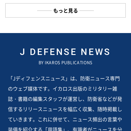
もっと見る
J DEFENSE NEWS
BY IKAROS PUBLICATIONS
「Jディフェンスニュース」は、防衛ニュース専門
のウェブ媒体です。イカロス出版のミリタリー雑
誌・書籍の編集スタッフが運営し、防衛省などが発
信するリリースニュースを幅広く収集、随時掲載し
ていきます。これに併せて、ニュース頻出の言葉や
装備を紹介する「用語集」、有識者がニュースを分