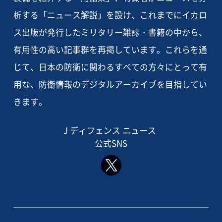
析する「ニュース解説」を設け、これまでにイカロ
ス出版が発行したミリタリー雑誌・書籍の中から、
有用性の高い記事群を再掲しています。これらを通
じて、日本の防衛に関わるすべての方々にとって有
用な、防衛情報のデジタルアーカイブを目指してい
きます。
J ディフェンス ニュース
公式SNS