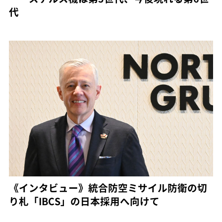
代
《インタビュー》統合防空ミサイル防衛の切
り札「IBCS」の日本採用へ向けて