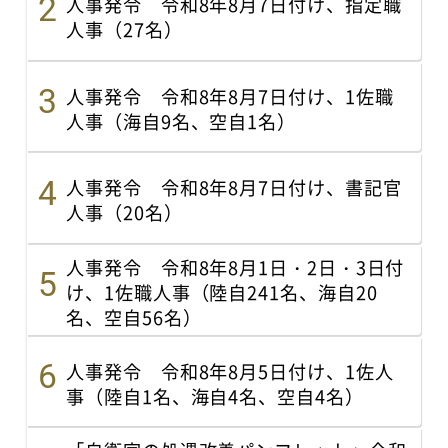
人事発令 令和8年8月7日付け、指定職
人事（27名）
人事発令 令和8年8月7日付け、1佐職
人事（海自9名、空自1名）
人事発令 令和8年8月7日付け、書記官
人事（20名）
人事発令 令和8年8月1日・2日・3日付
け、1佐職人事（陸自241名、海自20
名、空自56名）
人事発令 令和8年8月5日付け、1佐人
事（陸自1名、海自4名、空自4名）