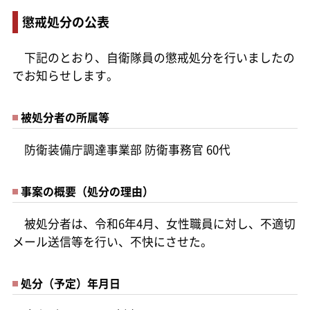
懲戒処分の公表
下記のとおり、自衛隊員の懲戒処分を行いましたの
でお知らせします。
被処分者の所属等
防衛装備庁調達事業部 防衛事務官 60代
事案の概要（処分の理由）
被処分者は、令和6年4月、女性職員に対し、不適切
メール送信等を行い、不快にさせた。
処分（予定）年月日