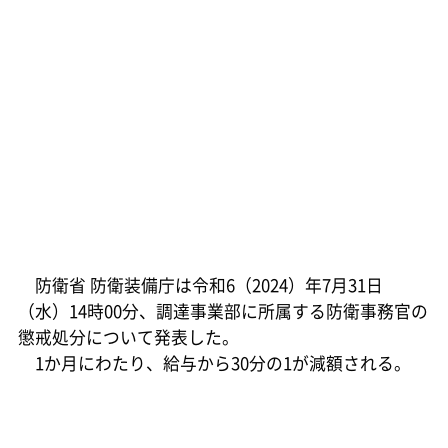
防衛省 防衛装備庁は令和6（2024）年7月31日
（水）14時00分、調達事業部に所属する防衛事務官の
懲戒処分について発表した。
1か月にわたり、給与から30分の1が減額される。