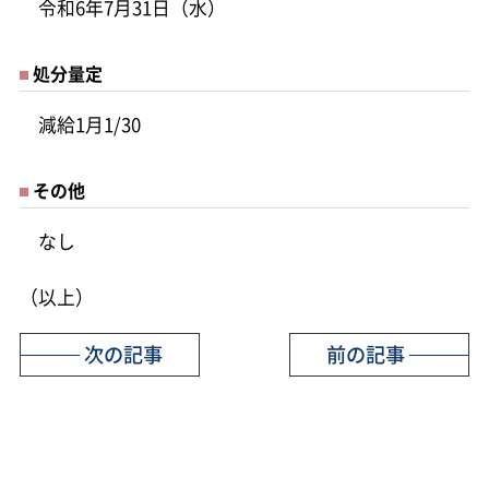
令和6年7月31日（水）
処分量定
減給1月1/30
その他
なし
（以上）
次の記事
前の記事