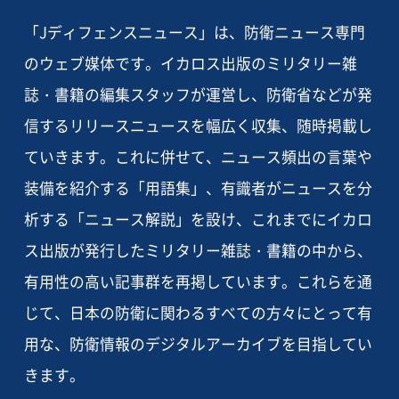
「Jディフェンスニュース」は、防衛ニュース専門
のウェブ媒体です。イカロス出版のミリタリー雑
誌・書籍の編集スタッフが運営し、防衛省などが発
信するリリースニュースを幅広く収集、随時掲載し
ていきます。これに併せて、ニュース頻出の言葉や
装備を紹介する「用語集」、有識者がニュースを分
析する「ニュース解説」を設け、これまでにイカロ
ス出版が発行したミリタリー雑誌・書籍の中から、
有用性の高い記事群を再掲しています。これらを通
じて、日本の防衛に関わるすべての方々にとって有
用な、防衛情報のデジタルアーカイブを目指してい
きます。