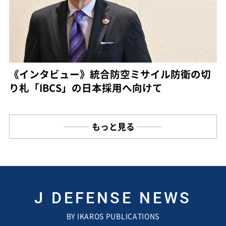
《インタビュー》統合防空ミサイル防衛の切
り札「IBCS」の日本採用へ向けて
もっと見る
J DEFENSE NEWS
BY IKAROS PUBLICATIONS