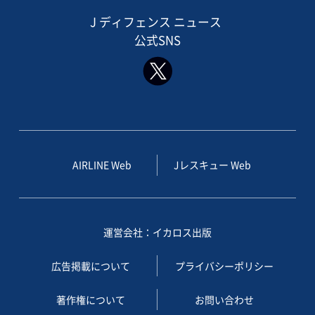
J ディフェンス ニュース
公式SNS
AIRLINE Web
Jレスキュー Web
運営会社：イカロス出版
広告掲載について
プライバシーポリシー
著作権について
お問い合わせ