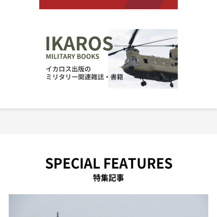
SPECIAL FEATURES
特集記事