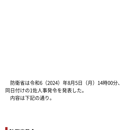
防衛省は令和6（2024）年8月5日（月）14時00分、
同日付けの1佐人事発令を発表した。
内容は下記の通り。