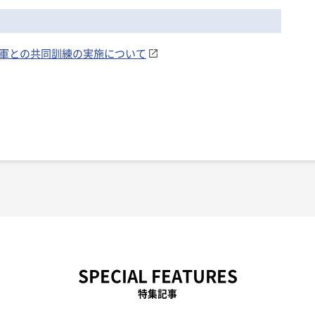
米空軍との共同訓練の実施について
SPECIAL FEATURES
特集記事