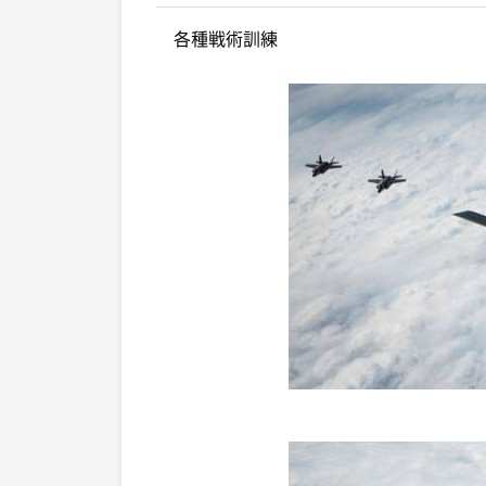
各種戦術訓練