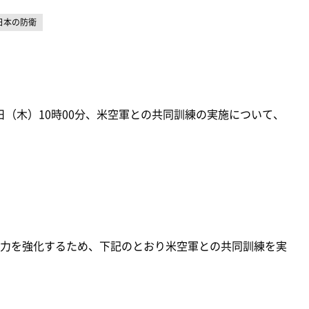
日本の防衛
2日（木）10時00分、米空軍との共同訓練の実施について、
力を強化するため、下記のとおり米空軍との共同訓練を実