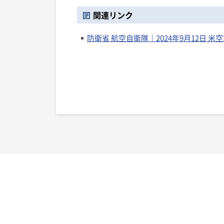
関連リンク
防衛省 航空自衛隊｜2024年9月12日 