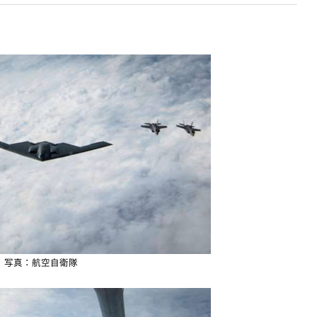
写真：航空自衛隊