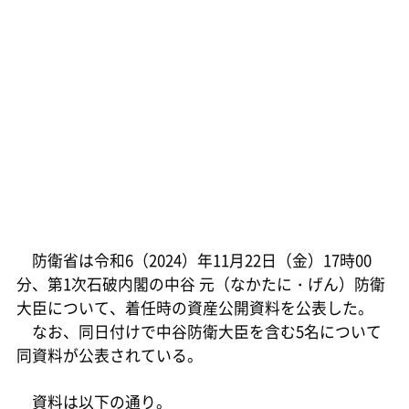
防衛省は令和6（2024）年11月22日（金）17時00
分、第1次石破内閣の中谷 元（なかたに・げん）防衛
大臣について、着任時の資産公開資料を公表した。
なお、同日付けで中谷防衛大臣を含む5名について
同資料が公表されている。
資料は以下の通り。