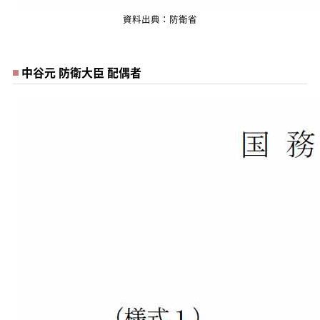
資料出典：防衛省
中谷元 防衛大臣 配偶者