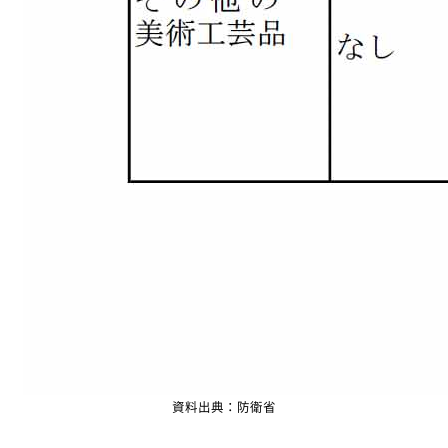
資料出典：防衛省