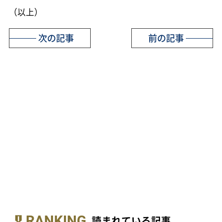
（以上）
次の記事
前の記事
RANKING
読まれている記事