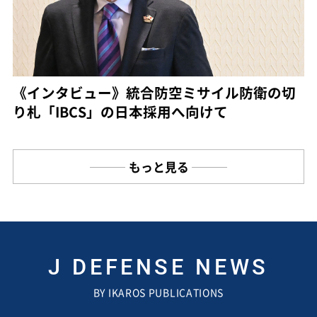
《インタビュー》統合防空ミサイル防衛の切
り札「IBCS」の日本採用へ向けて
もっと見る
J DEFENSE NEWS
BY IKAROS PUBLICATIONS