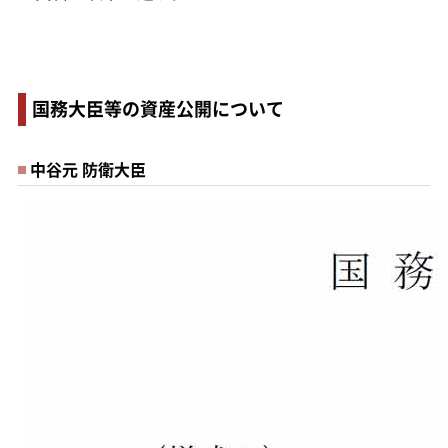
国務大臣等の資産公開について
中谷元 防衛大臣