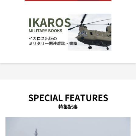
SPECIAL FEATURES
特集記事