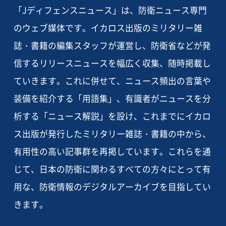
「Jディフェンスニュース」は、防衛ニュース専門
のウェブ媒体です。イカロス出版のミリタリー雑
誌・書籍の編集スタッフが運営し、防衛省などが発
信するリリースニュースを幅広く収集、随時掲載し
ていきます。これに併せて、ニュース頻出の言葉や
装備を紹介する「用語集」、有識者がニュースを分
析する「ニュース解説」を設け、これまでにイカロ
ス出版が発行したミリタリー雑誌・書籍の中から、
有用性の高い記事群を再掲しています。これらを通
じて、日本の防衛に関わるすべての方々にとって有
用な、防衛情報のデジタルアーカイブを目指してい
きます。