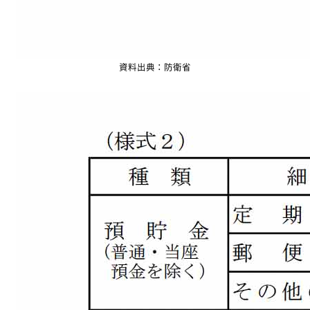
資料出典：防衛省