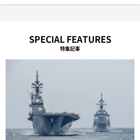
SPECIAL FEATURES
特集記事