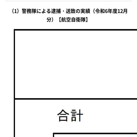
（1）警務隊による逮捕・送致の実績（令和6年度12月
分）【航空自衛隊】