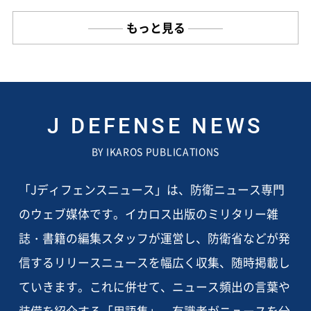
もっと見る
J DEFENSE NEWS
BY IKAROS PUBLICATIONS
「Jディフェンスニュース」は、防衛ニュース専門
のウェブ媒体です。イカロス出版のミリタリー雑
誌・書籍の編集スタッフが運営し、防衛省などが発
信するリリースニュースを幅広く収集、随時掲載し
ていきます。これに併せて、ニュース頻出の言葉や