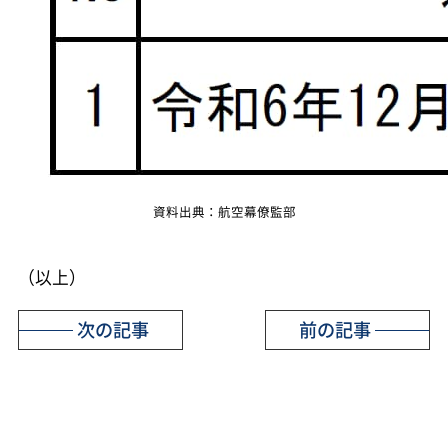
資料出典：航空幕僚監部
（以上）
次の記事
前の記事