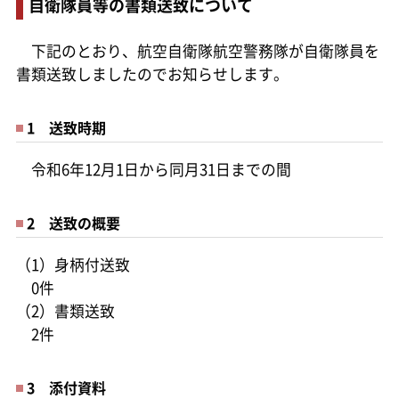
自衛隊員等の書類送致について
下記のとおり、航空自衛隊航空警務隊が自衛隊員を
書類送致しましたのでお知らせします。
1 送致時期
令和6年12月1日から同月31日までの間
2 送致の概要
（1）身柄付送致
0件
（2）書類送致
2件
3 添付資料