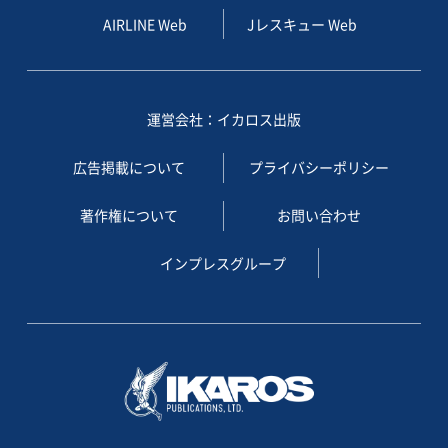
AIRLINE Web
Jレスキュー Web
運営会社：イカロス出版
広告掲載について
プライバシーポリシー
著作権について
お問い合わせ
インプレスグループ