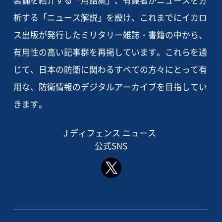
装備を紹介する「用語集」、有識者がニュースを分
析する「ニュース解説」を設け、これまでにイカロ
ス出版が発行したミリタリー雑誌・書籍の中から、
有用性の高い記事群を再掲しています。これらを通
じて、日本の防衛に関わるすべての方々にとって有
用な、防衛情報のデジタルアーカイブを目指してい
きます。
J ディフェンス ニュース
公式SNS