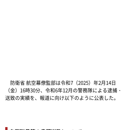
防衛省 航空幕僚監部は令和7（2025）年2月14日
（金）16時30分、令和6年12月の警務隊による逮捕・
送致の実績を、報道に向け以下のように公表した。