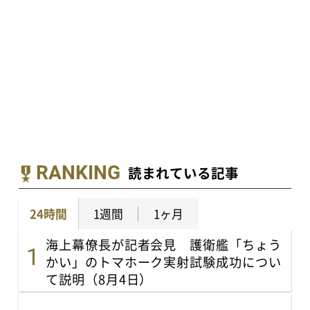
RANKING
読まれている記事
24時間
1週間
1ヶ月
海上幕僚長が記者会見 護衛艦「ちょう
かい」のトマホーク実射試験成功につい
て説明（8月4日）