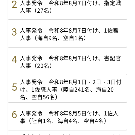
人事発令 令和8年8月7日付け、指定職
人事（27名）
人事発令 令和8年8月7日付け、1佐職
人事（海自9名、空自1名）
人事発令 令和8年8月7日付け、書記官
人事（20名）
人事発令 令和8年8月1日・2日・3日付
け、1佐職人事（陸自241名、海自20
名、空自56名）
人事発令 令和8年8月5日付け、1佐人
事（陸自1名、海自4名、空自4名）