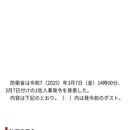
防衛省は令和7（2025）年3月7日（金）14時00分、
3月7日付けの1佐人事発令を発表した。
内容は下記のとおり。（ ）内は発令前のポスト。