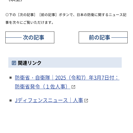
◎下の［次の記事］［前の記事］ボタンで、日本の防衛に関するニュース記
事を次々にご覧いただけます。
次の記事
前の記事
関連リンク
防衛省・自衛隊｜2025（令和7）年3月7日付：
防衛省発令（１佐人事）
Jディフェンスニュース｜人事