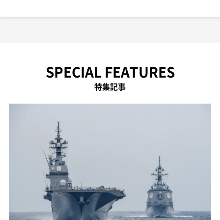
SPECIAL FEATURES
特集記事