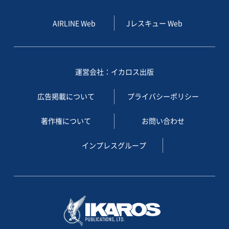
AIRLINE Web
Jレスキュー Web
運営会社：イカロス出版
広告掲載について
プライバシーポリシー
著作権について
お問い合わせ
インプレスグループ