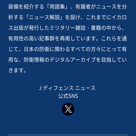
装備を紹介する「用語集」、有識者がニュースを分
析する「ニュース解説」を設け、これまでにイカロ
ス出版が発行したミリタリー雑誌・書籍の中から、
有用性の高い記事群を再掲しています。これらを通
じて、日本の防衛に関わるすべての方々にとって有
用な、防衛情報のデジタルアーカイブを目指してい
きます。
J ディフェンス ニュース
公式SNS