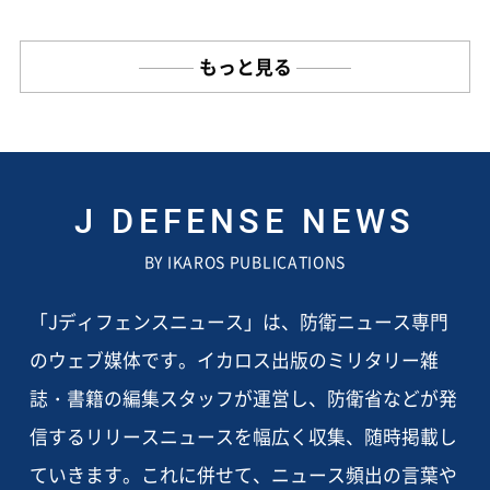
もっと見る
J DEFENSE NEWS
BY IKAROS PUBLICATIONS
「Jディフェンスニュース」は、防衛ニュース専門
のウェブ媒体です。イカロス出版のミリタリー雑
誌・書籍の編集スタッフが運営し、防衛省などが発
信するリリースニュースを幅広く収集、随時掲載し
ていきます。これに併せて、ニュース頻出の言葉や