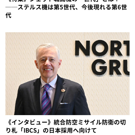
──ステルス機は第5世代、今後現れる第6世
代
《インタビュー》統合防空ミサイル防衛の切
り札「IBCS」の日本採用へ向けて