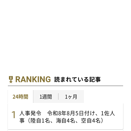
RANKING
読まれている記事
24時間
1週間
1ヶ月
人事発令 令和8年8月5日付け、1佐人
事（陸自1名、海自4名、空自4名）