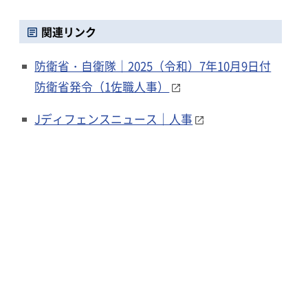
関連リンク
防衛省・自衛隊｜2025（令和）7年10月9日付
防衛省発令（1佐職人事）
Jディフェンスニュース｜人事