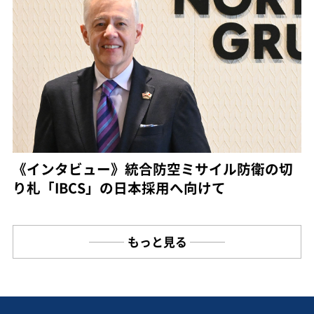
《インタビュー》統合防空ミサイル防衛の切
り札「IBCS」の日本採用へ向けて
もっと見る