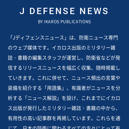
J DEFENSE NEWS
BY IKAROS PUBLICATIONS
「Jディフェンスニュース」は、防衛ニュース専門
のウェブ媒体です。イカロス出版のミリタリー雑
誌・書籍の編集スタッフが運営し、防衛省などが発
信するリリースニュースを幅広く収集、随時掲載し
ていきます。これに併せて、ニュース頻出の言葉や
装備を紹介する「用語集」、有識者がニュースを分
析する「ニュース解説」を設け、これまでにイカロ
ス出版が発行したミリタリー雑誌・書籍の中から、
有用性の高い記事群を再掲しています。これらを通
じて、日本の防衛に関わるすべての方々にとって有