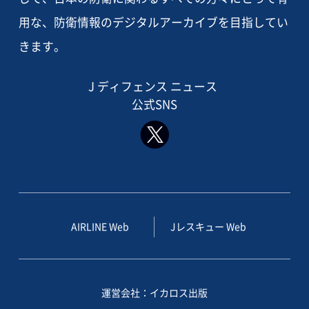
用な、防衛情報のデジタルアーカイブを目指してい
きます。
J ディフェンス ニュース
公式SNS
AIRLINE Web
Jレスキュー Web
運営会社：イカロス出版