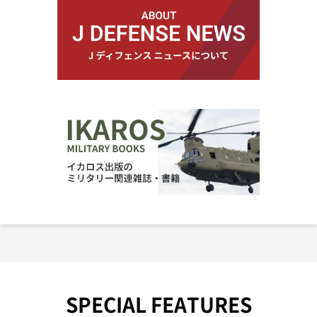
SPECIAL FEATURES