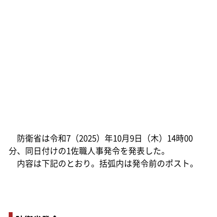
防衛省は令和7（2025）年10月9日（木）14時00
分、同日付けの1佐職人事発令を発表した。
内容は下記のとおり。括弧内は発令前のポスト。