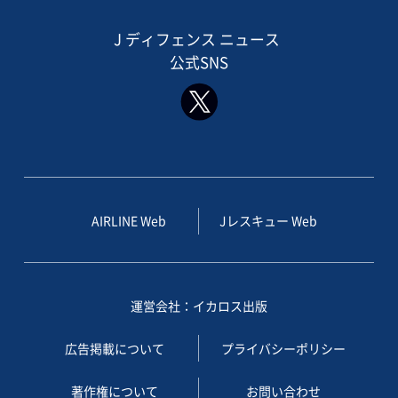
J ディフェンス ニュース
公式SNS
AIRLINE Web
Jレスキュー Web
運営会社：イカロス出版
広告掲載について
プライバシーポリシー
著作権について
お問い合わせ