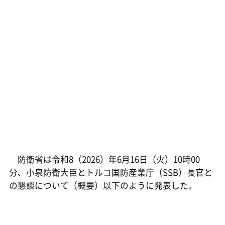
防衛省は令和8（2026）年6月16日（火）10時00
分、小泉防衛大臣とトルコ国防産業庁（SSB）長官と
の懇談について（概要）以下のように発表した。