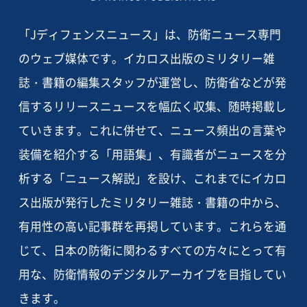
「Jディフェンスニュース」は、防衛ニュース専門
のウェブ媒体です。イカロス出版のミリタリー雑
誌・書籍の編集スタッフが運営し、防衛省などが発
信するリリースニュースを幅広く収集、随時掲載し
ていきます。これに併せて、ニュース頻出の言葉や
装備を紹介する「用語集」、有識者がニュースを分
析する「ニュース解説」を設け、これまでにイカロ
ス出版が発行したミリタリー雑誌・書籍の中から、
有用性の高い記事群を再掲しています。これらを通
じて、日本の防衛に関わるすべての方々にとって有
用な、防衛情報のデジタルアーカイブを目指してい
きます。