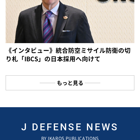
《インタビュー》統合防空ミサイル防衛の切
り札「IBCS」の日本採用へ向けて
もっと見る
J DEFENSE NEWS
BY IKAROS PUBLICATIONS