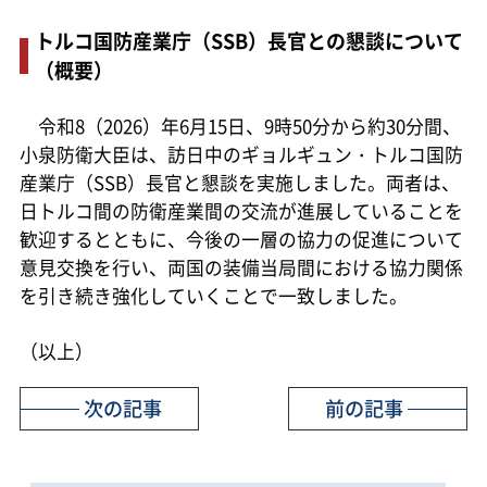
トルコ国防産業庁（SSB）長官との懇談について
（概要）
令和8（2026）年6月15日、9時50分から約30分間、
小泉防衛大臣は、訪日中のギョルギュン・トルコ国防
産業庁（SSB）長官と懇談を実施しました。両者は、
日トルコ間の防衛産業間の交流が進展していることを
歓迎するとともに、今後の一層の協力の促進について
意見交換を行い、両国の装備当局間における協力関係
を引き続き強化していくことで一致しました。
（以上）
次の記事
前の記事