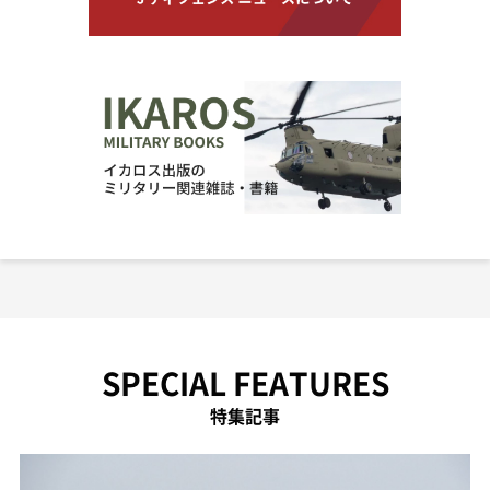
SPECIAL FEATURES
特集記事