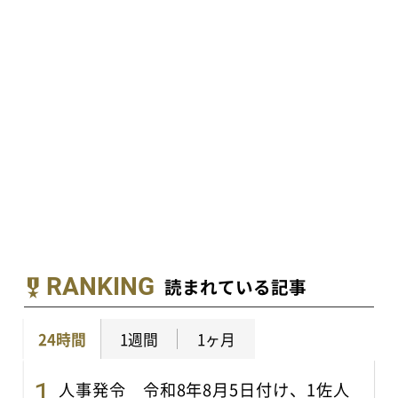
RANKING
読まれている記事
24時間
1週間
1ヶ月
人事発令 令和8年8月5日付け、1佐人