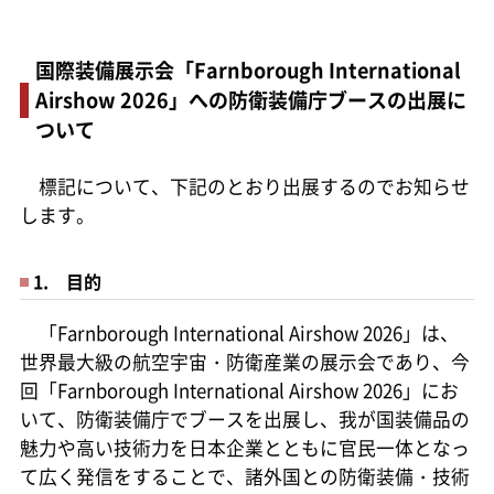
国際装備展示会「Farnborough International
Airshow 2026」への防衛装備庁ブースの出展に
ついて
標記について、下記のとおり出展するのでお知らせ
します。
1. 目的
「Farnborough International Airshow 2026」は、
世界最大級の航空宇宙・防衛産業の展示会であり、今
回「Farnborough International Airshow 2026」にお
いて、防衛装備庁でブースを出展し、我が国装備品の
魅力や高い技術力を日本企業とともに官民一体となっ
て広く発信をすることで、諸外国との防衛装備・技術