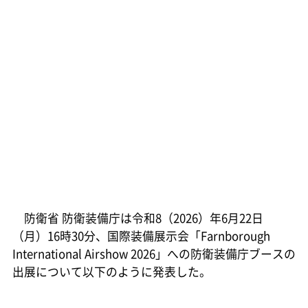
防衛省 防衛装備庁は令和8（2026）年6月22日
（月）16時30分、国際装備展示会「Farnborough
International Airshow 2026」への防衛装備庁ブースの
出展について以下のように発表した。