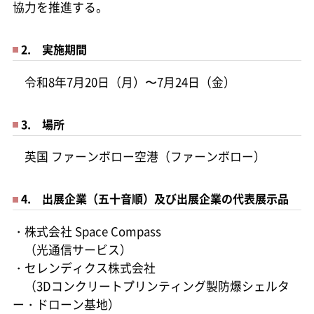
協力を推進する。
2. 実施期間
令和8年7月20日（月）〜7月24日（金）
3. 場所
英国 ファーンボロー空港（ファーンボロー）
4. 出展企業（五十音順）及び出展企業の代表展示品
・株式会社 Space Compass
（光通信サービス）
・セレンディクス株式会社
（3Dコンクリートプリンティング製防爆シェルタ
ー・ドローン基地）