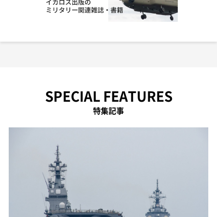
SPECIAL FEATURES
特集記事