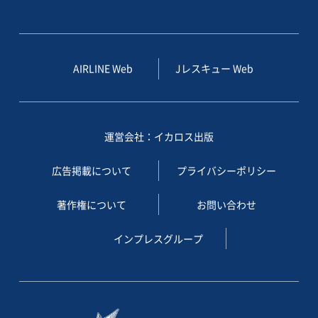
AIRLINE Web
Jレスキュー Web
運営会社：イカロス出版
広告掲載について
プライバシーポリシー
著作権について
お問い合わせ
インプレスグループ