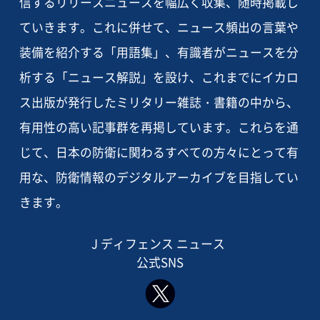
信するリリースニュースを幅広く収集、随時掲載し
ていきます。これに併せて、ニュース頻出の言葉や
装備を紹介する「用語集」、有識者がニュースを分
析する「ニュース解説」を設け、これまでにイカロ
ス出版が発行したミリタリー雑誌・書籍の中から、
有用性の高い記事群を再掲しています。これらを通
じて、日本の防衛に関わるすべての方々にとって有
用な、防衛情報のデジタルアーカイブを目指してい
きます。
J ディフェンス ニュース
公式SNS