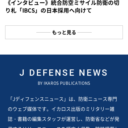
《インタビュー》統合防空ミサイル防衛の切
り札「IBCS」の日本採用へ向けて
もっと見る
J DEFENSE NEWS
BY IKAROS PUBLICATIONS
「Jディフェンスニュース」は、防衛ニュース専門
のウェブ媒体です。イカロス出版のミリタリー雑
誌・書籍の編集スタッフが運営し、防衛省などが発