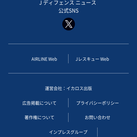
J ディフェンス ニュース
公式SNS
AIRLINE Web
Jレスキュー Web
運営会社：イカロス出版
広告掲載について
プライバシーポリシー
著作権について
お問い合わせ
インプレスグループ