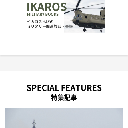
SPECIAL FEATURES
特集記事