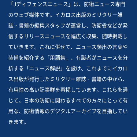
「Jディフェンスニュース」は、防衛ニュース専門
のウェブ媒体です。イカロス出版のミリタリー雑
誌・書籍の編集スタッフが運営し、防衛省などが発
信するリリースニュースを幅広く収集、随時掲載し
ていきます。これに併せて、ニュース頻出の言葉や
装備を紹介する「用語集」、有識者がニュースを分
析する「ニュース解説」を設け、これまでにイカロ
ス出版が発行したミリタリー雑誌・書籍の中から、
有用性の高い記事群を再掲しています。これらを通
じて、日本の防衛に関わるすべての方々にとって有
用な、防衛情報のデジタルアーカイブを目指してい
きます。