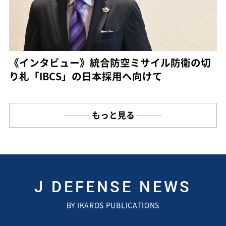
《インタビュー》統合防空ミサイル防衛の切
り札「IBCS」の日本採用へ向けて
もっと見る
J DEFENSE NEWS
BY IKAROS PUBLICATIONS