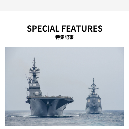
SPECIAL FEATURES
特集記事