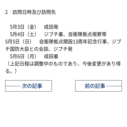
2 訪問日時及び訪問先
5月3日（金） 成田発
5月4日（土） ジブチ着、自衛隊拠点視察等
5月5日（日） 自衛隊拠点開設13周年記念行事、ジブ
チ国防大臣との会談、ジブチ発
5月6日（月） 成田着
（上記日程は調整中のものであり、今後変更があり得
る。）
次の記事
前の記事