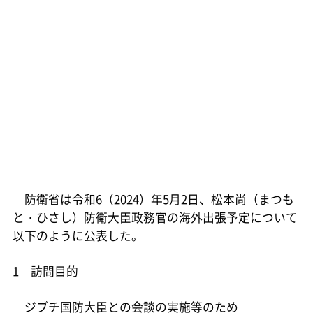
防衛省は令和6（2024）年5月2日、松本尚（まつも
と・ひさし）防衛大臣政務官の海外出張予定について
以下のように公表した。
1 訪問目的
ジブチ国防大臣との会談の実施等のため