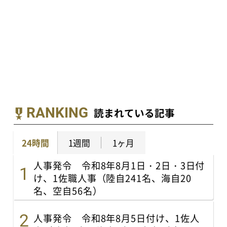
RANKING
読まれている記事
24時間
1週間
1ヶ月
人事発令 令和8年8月1日・2日・3日付
け、1佐職人事（陸自241名、海自20
名、空自56名）
人事発令 令和8年8月5日付け、1佐人