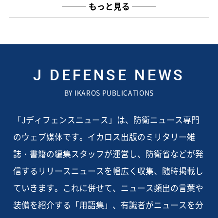
もっと見る
J DEFENSE NEWS
BY IKAROS PUBLICATIONS
「Jディフェンスニュース」は、防衛ニュース専門
のウェブ媒体です。イカロス出版のミリタリー雑
誌・書籍の編集スタッフが運営し、防衛省などが発
信するリリースニュースを幅広く収集、随時掲載し
ていきます。これに併せて、ニュース頻出の言葉や
装備を紹介する「用語集」、有識者がニュースを分