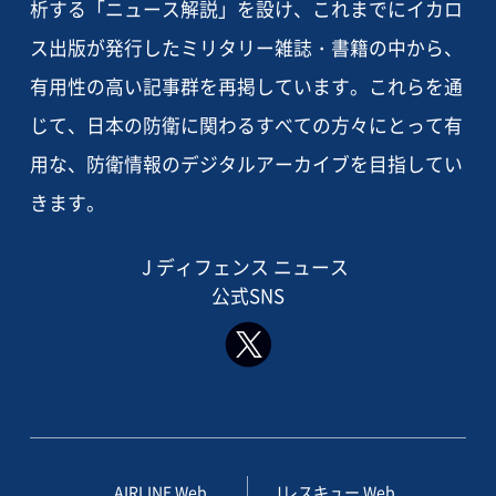
析する「ニュース解説」を設け、これまでにイカロ
ス出版が発行したミリタリー雑誌・書籍の中から、
有用性の高い記事群を再掲しています。これらを通
じて、日本の防衛に関わるすべての方々にとって有
用な、防衛情報のデジタルアーカイブを目指してい
きます。
J ディフェンス ニュース
公式SNS
AIRLINE Web
Jレスキュー Web