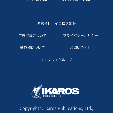
運営会社：イカロス出版
広告掲載について
プライバシーポリシー
著作権について
お問い合わせ
インプレスグループ
Copyright © Ikaros Publications, Ltd.,