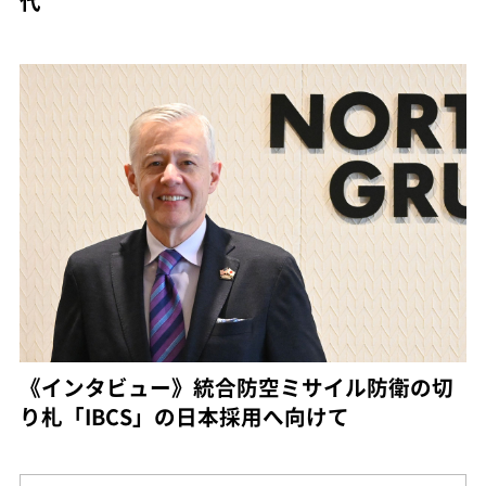
代
《インタビュー》統合防空ミサイル防衛の切
り札「IBCS」の日本採用へ向けて