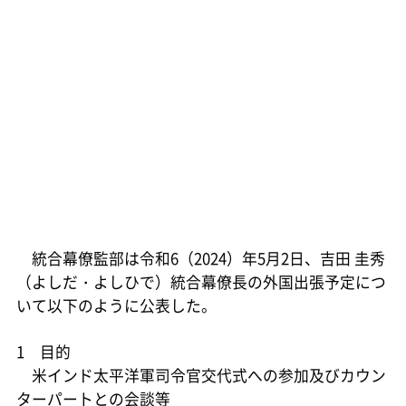
統合幕僚監部は令和6（2024）年5月2日、吉田 圭秀
（よしだ・よしひで）統合幕僚長の外国出張予定につ
いて以下のように公表した。
1 目的
米インド太平洋軍司令官交代式への参加及びカウン
ターパートとの会談等