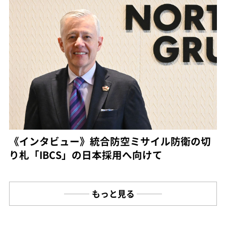
《インタビュー》統合防空ミサイル防衛の切
り札「IBCS」の日本採用へ向けて
もっと見る