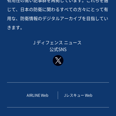
有用性の高い記事群を再掲しています。これらを通
じて、日本の防衛に関わるすべての方々にとって有
用な、防衛情報のデジタルアーカイブを目指してい
きます。
J ディフェンス ニュース
公式SNS
AIRLINE Web
Jレスキュー Web