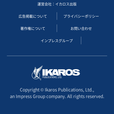
運営会社：イカロス出版
広告掲載について
プライバシーポリシー
著作権について
お問い合わせ
インプレスグループ
Copyright © Ikaros Publications, Ltd.,
an Impress Group company. All rights reserved.