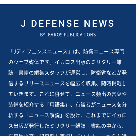
J DEFENSE NEWS
BY IKAROS PUBLICATIONS
「Jディフェンスニュース」は、防衛ニュース専門
のウェブ媒体です。イカロス出版のミリタリー雑
誌・書籍の編集スタッフが運営し、防衛省などが発
信するリリースニュースを幅広く収集、随時掲載し
ていきます。これに併せて、ニュース頻出の言葉や
装備を紹介する「用語集」、有識者がニュースを分
析する「ニュース解説」を設け、これまでにイカロ
ス出版が発行したミリタリー雑誌・書籍の中から、