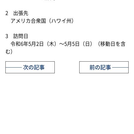
2 出張先
アメリカ合衆国（ハワイ州）
3 訪問日
令和6年5月2日（木）～5月5日（日）（移動日を含
む）
次の記事
前の記事