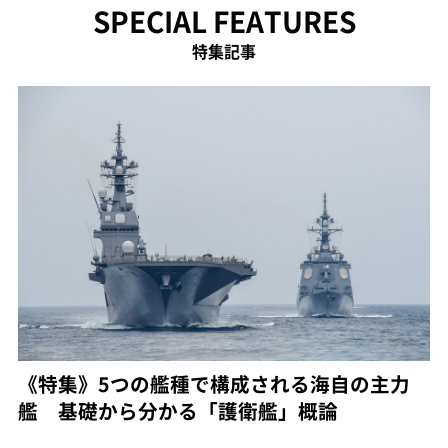
SPECIAL FEATURES
特集記事
《特集》5つの艦種で構成される海自の主力
艦 基礎から分かる「護衛艦」概論