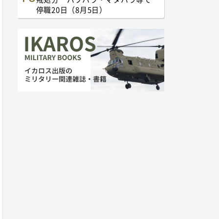
停職20日（8月5日）