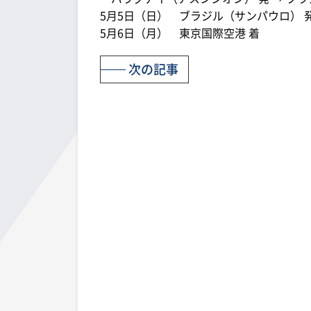
5月5日（日） ブラジル（サンパウロ） 発
5月6日（月） 東京国際空港 着
次の記事