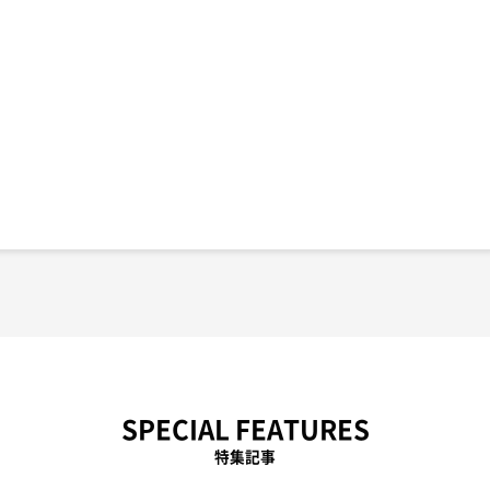
SPECIAL FEATURES
特集記事