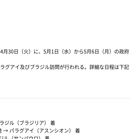
4月30日（火）に、5月1日（水）から5月6日（月）の政府
ラグアイ及びブラジル訪問が行われる。詳細な日程は下記
ブラジル（ブラジリア） 着
 → パラグアイ（アスンシオン） 着
ジル（サンパウロ） 着