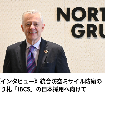
《インタビュー》統合防空ミサイル防衛の
切り札「IBCS」の日本採用へ向けて