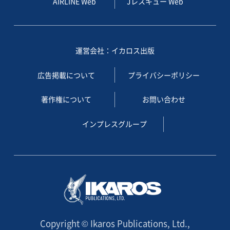
AIRLINE Web
Jレスキュー Web
運営会社：イカロス出版
広告掲載について
プライバシーポリシー
著作権について
お問い合わせ
インプレスグループ
Copyright © Ikaros Publications, Ltd.,