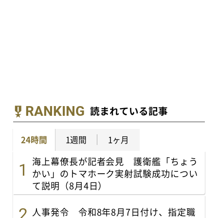
RANKING
読まれている記事
24時間
1週間
1ヶ月
海上幕僚長が記者会見 護衛艦「ちょう
かい」のトマホーク実射試験成功につい
て説明（8月4日）
人事発令 令和8年8月7日付け、指定職