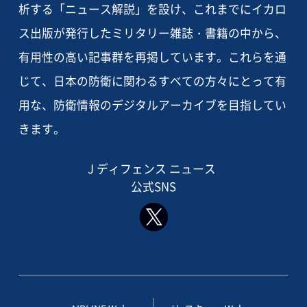
析する「ニュース解説」を設け、これまでにイカロ
ス出版が発行したミリタリー雑誌・書籍の中から、
有用性の高い記事群を再掲しています。これらを通
じて、日本の防衛に関わるすべての方々にとって有
用な、防衛情報のデジタルアーカイブを目指してい
きます。
J ディフェンス ニュース
公式SNS