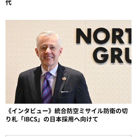
代
《インタビュー》統合防空ミサイル防衛の切
り札「IBCS」の日本採用へ向けて