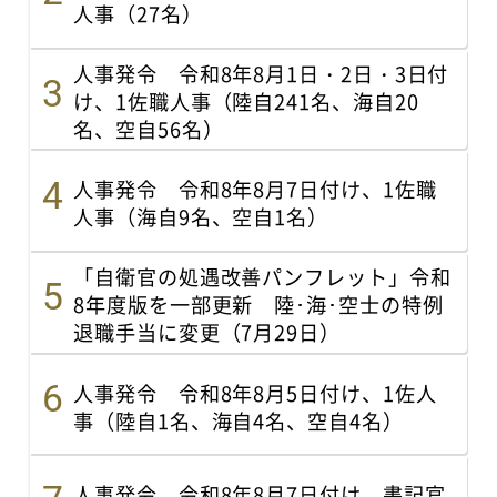
人事（27名）
人事発令 令和8年8月1日・2日・3日付
け、1佐職人事（陸自241名、海自20
名、空自56名）
人事発令 令和8年8月7日付け、1佐職
人事（海自9名、空自1名）
「自衛官の処遇改善パンフレット」令和
8年度版を一部更新 陸･海･空士の特例
退職手当に変更（7月29日）
人事発令 令和8年8月5日付け、1佐人
事（陸自1名、海自4名、空自4名）
人事発令 令和8年8月7日付け、書記官