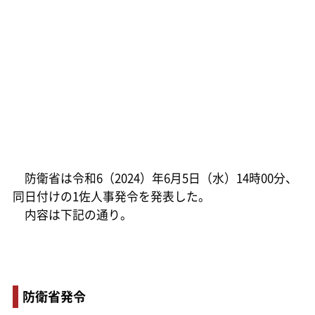
防衛省は令和6（2024）年6月5日（水）14時00分、
同日付けの1佐人事発令を発表した。
内容は下記の通り。
防衛省発令