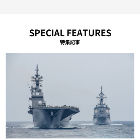
SPECIAL FEATURES
特集記事