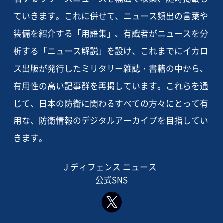
ていきます。これに併せて、ニュース頻出の言葉や
装備を紹介する「用語集」、有識者がニュースを分
析する「ニュース解説」を設け、これまでにイカロ
ス出版が発行したミリタリー雑誌・書籍の中から、
有用性の高い記事群を再掲しています。これらを通
じて、日本の防衛に関わるすべての方々にとって有
用な、防衛情報のデジタルアーカイブを目指してい
きます。
J ディフェンス ニュース
公式SNS