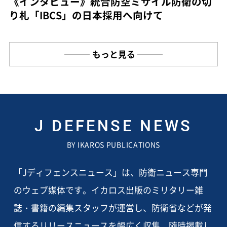
《インタビュー》統合防空ミサイル防衛の切
り札「IBCS」の日本採用へ向けて
もっと見る
J DEFENSE NEWS
BY IKAROS PUBLICATIONS
「Jディフェンスニュース」は、防衛ニュース専門
のウェブ媒体です。イカロス出版のミリタリー雑
誌・書籍の編集スタッフが運営し、防衛省などが発
信するリリースニュースを幅広く収集、随時掲載し