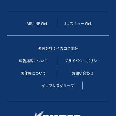
AIRLINE Web
Jレスキュー Web
運営会社：イカロス出版
広告掲載について
プライバシーポリシー
著作権について
お問い合わせ
インプレスグループ