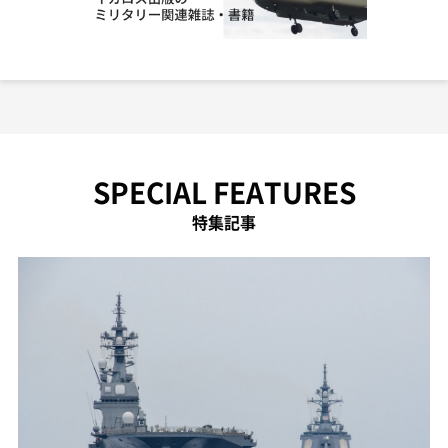
SPECIAL FEATURES
特集記事