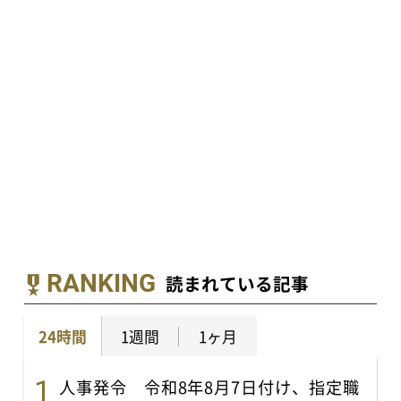
RANKING
読まれている記事
24時間
1週間
1ヶ月
人事発令 令和8年8月7日付け、指定職