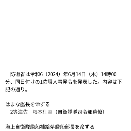
防衛省は令和6（2024）年6月14日（木）14時00
分、同日付けの1佐職人事発令を発表した。内容は下
記の通り。
はまな艦長を命ずる
2等海佐 根本征幸（自衛艦隊司令部幕僚）
海上自衛隊艦船補給処艦船部長を命ずる